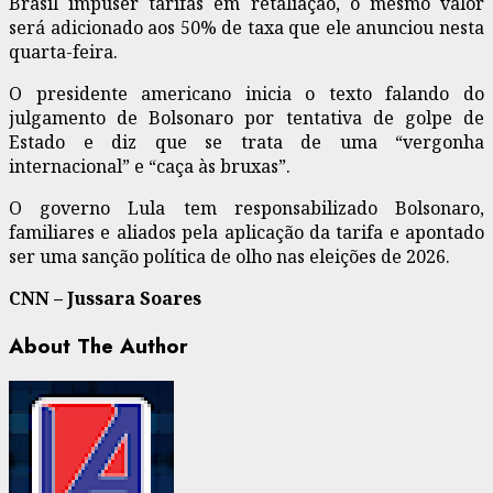
Brasil impuser tarifas em retaliação, o mesmo valor
será adicionado aos 50% de taxa que ele anunciou nesta
quarta-feira.
O presidente americano inicia o texto falando do
julgamento de Bolsonaro por tentativa de golpe de
Estado e diz que se trata de uma “vergonha
internacional” e “caça às bruxas”.
O governo Lula tem responsabilizado Bolsonaro,
familiares e aliados pela aplicação da tarifa e apontado
ser uma sanção política de olho nas eleições de 2026.
CNN – Jussara Soares
About The Author