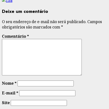
Deixe um comentário
O seu endereço de e-mail não será publicado.
Campos
obrigatórios são marcados com
*
Comentário
*
Nome
*
E-mail
*
Site