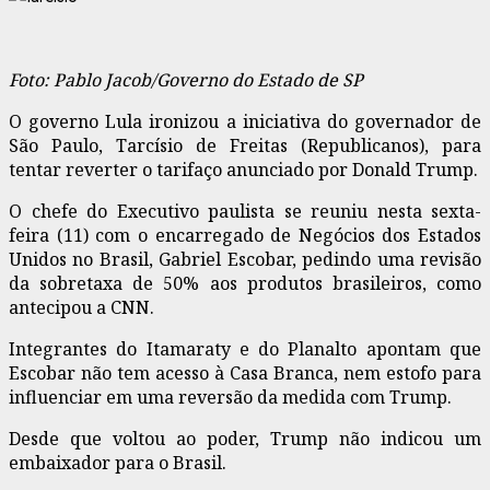
Foto: Pablo Jacob/Governo do Estado de SP
O governo Lula ironizou a iniciativa do governador de
São Paulo, Tarcísio de Freitas (Republicanos), para
tentar reverter o tarifaço anunciado por Donald Trump.
O chefe do Executivo paulista se reuniu nesta sexta-
feira (11) com o encarregado de Negócios dos Estados
Unidos no Brasil, Gabriel Escobar, pedindo uma revisão
da sobretaxa de 50% aos produtos brasileiros, como
antecipou a CNN.
Integrantes do Itamaraty e do Planalto apontam que
Escobar não tem acesso à Casa Branca, nem estofo para
influenciar em uma reversão da medida com Trump.
Desde que voltou ao poder, Trump não indicou um
embaixador para o Brasil.