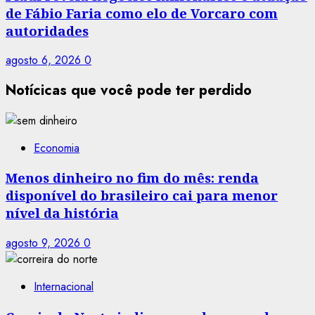
de Fábio Faria como elo de Vorcaro com
autoridades
agosto 6, 2026
0
Notícicas que você pode ter perdido
Economia
Menos dinheiro no fim do mês: renda
disponível do brasileiro cai para menor
nível da história
agosto 9, 2026
0
Internacional