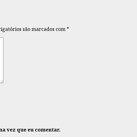
igatórios são marcados com
*
ma vez que eu comentar.