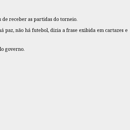
 de receber as partidas do torneio.
paz, não há futebol, dizia a frase exibida em cartazes e
lo governo.