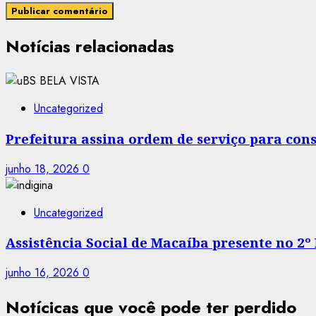
Notícias relacionadas
Uncategorized
Prefeitura assina ordem de serviço para co
junho 18, 2026
0
Uncategorized
Assistência Social de Macaíba presente no 2º
junho 16, 2026
0
Notícicas que você pode ter perdido