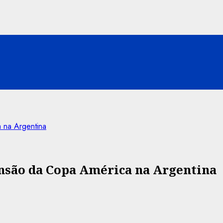
 na Argentina
são da Copa América na Argentina