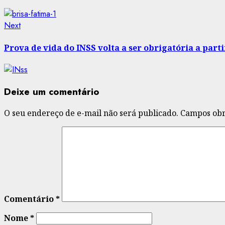
Next
Next
post:
Prova de vida do INSS volta a ser obrigatória a parti
Deixe um comentário
O seu endereço de e-mail não será publicado.
Campos obr
Comentário
*
Nome
*