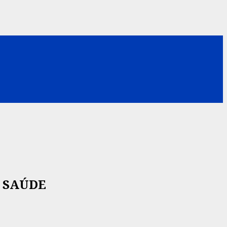
 SAÚDE