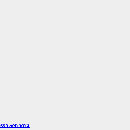
ossa Senhora