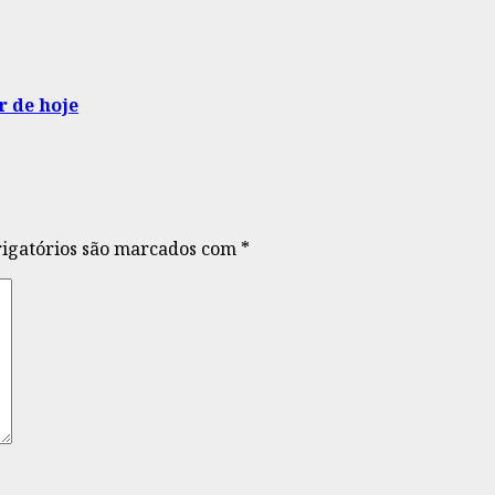
r de hoje
igatórios são marcados com
*