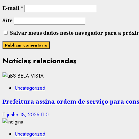
E-mail
*
Site
Salvar meus dados neste navegador para a próxi
Notícias relacionadas
Uncategorized
Prefeitura assina ordem de serviço para co
junho 18, 2026
0
Uncategorized