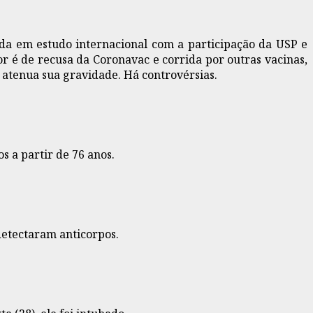
ada em estudo internacional com a participação da USP e
 é de recusa da Coronavac e corrida por outras vacinas,
atenua sua gravidade. Há controvérsias.
s a partir de 76 anos.
 detectaram anticorpos.