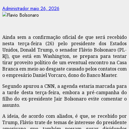
Administrador
maio 26, 2026
Ainda sem a confirmação oficial de que será recebido
nesta terça-feira (26) pelo presidente dos Estados
Unidos, Donald Trump, o senador Flávio Bolsonaro (PL-
RJ), que está em Washington, se prepara para tentar
tirar proveito político de um eventual encontro na Casa
Branca em meio ao desgaste causado pelos contatos com
o empresário Daniel Vorcaro, dono do Banco Master.
Segundo apurou a CNN, a agenda estaria marcada para
a tarde desta terça-feira, embora a pré-campanha do
filho do ex-presidente Jair Bolsonaro evite comentar o
assunto.
A ideia, de acordo com aliados, é que, se recebido por
Trump, Flávio trate de temas de interesse do presidente
americano que também possam gerar dividendos