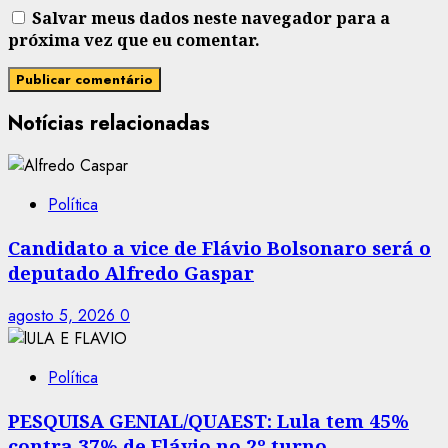
Salvar meus dados neste navegador para a
próxima vez que eu comentar.
Notícias relacionadas
Política
Candidato a vice de Flávio Bolsonaro será o
deputado Alfredo Gaspar
agosto 5, 2026
0
Política
PESQUISA GENIAL/QUAEST: Lula tem 45%
contra 37% de Flávio no 2º turno