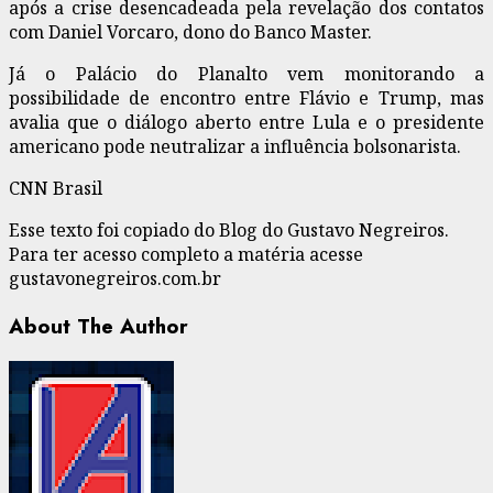
após a crise desencadeada pela revelação dos contatos
com Daniel Vorcaro, dono do Banco Master.
Já o Palácio do Planalto vem monitorando a
possibilidade de encontro entre Flávio e Trump, mas
avalia que o diálogo aberto entre Lula e o presidente
americano pode neutralizar a influência bolsonarista.
CNN Brasil
Esse texto foi copiado do Blog do Gustavo Negreiros.
Para ter acesso completo a matéria acesse
gustavonegreiros.com.br
About The Author