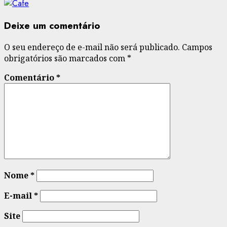
Deixe um comentário
O seu endereço de e-mail não será publicado.
Campos
obrigatórios são marcados com
*
Comentário
*
Nome
*
E-mail
*
Site