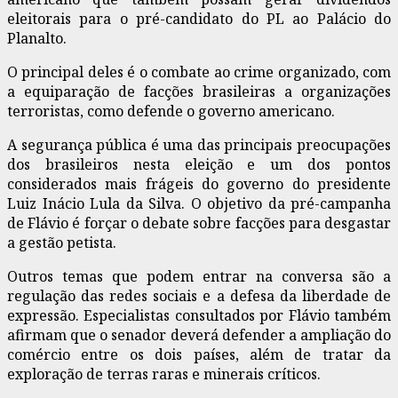
eleitorais para o pré-candidato do PL ao Palácio do
Planalto.
O principal deles é o combate ao crime organizado, com
a equiparação de facções brasileiras a organizações
terroristas, como defende o governo americano.
A segurança pública é uma das principais preocupações
dos brasileiros nesta eleição e um dos pontos
considerados mais frágeis do governo do presidente
Luiz Inácio Lula da Silva. O objetivo da pré-campanha
de Flávio é forçar o debate sobre facções para desgastar
a gestão petista.
Outros temas que podem entrar na conversa são a
regulação das redes sociais e a defesa da liberdade de
expressão. Especialistas consultados por Flávio também
afirmam que o senador deverá defender a ampliação do
comércio entre os dois países, além de tratar da
exploração de terras raras e minerais críticos.