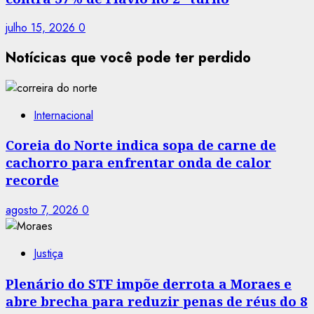
julho 15, 2026
0
Notícicas que você pode ter perdido
Internacional
Coreia do Norte indica sopa de carne de
cachorro para enfrentar onda de calor
recorde
agosto 7, 2026
0
Justiça
Plenário do STF impõe derrota a Moraes e
abre brecha para reduzir penas de réus do 8