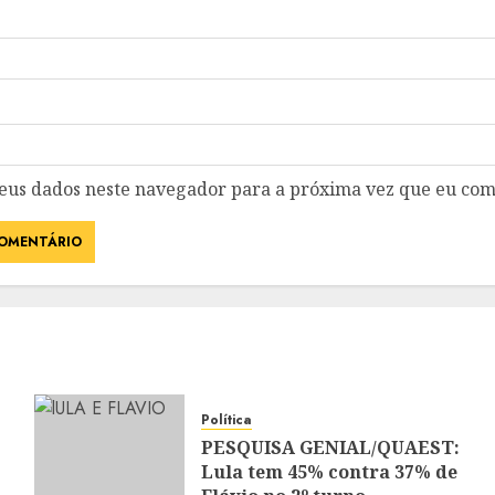
eus dados neste navegador para a próxima vez que eu com
Política
PESQUISA GENIAL/QUAEST:
Lula tem 45% contra 37% de