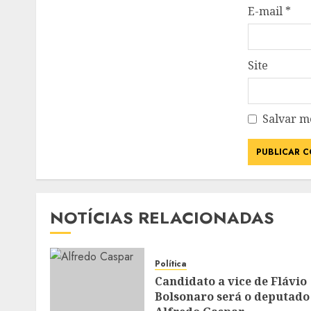
E-mail
*
Site
Salvar m
NOTÍCIAS RELACIONADAS
Política
Candidato a vice de Flávio
Bolsonaro será o deputado