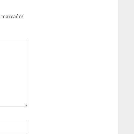
o marcados