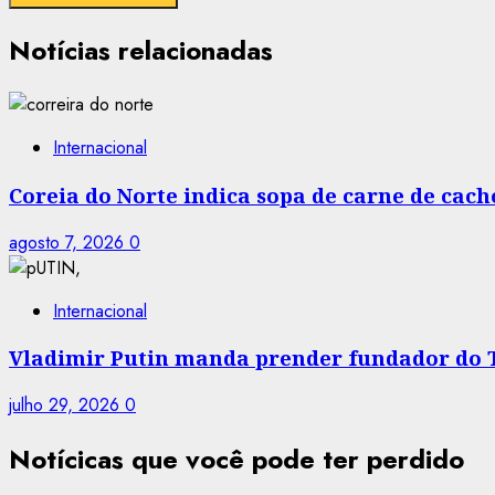
Notícias relacionadas
Internacional
Coreia do Norte indica sopa de carne de cac
agosto 7, 2026
0
Internacional
Vladimir Putin manda prender fundador do T
julho 29, 2026
0
Notícicas que você pode ter perdido