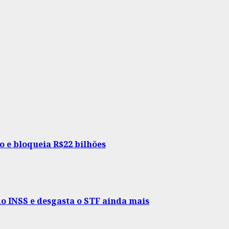
 e bloqueia R$22 bilhões
o INSS e desgasta o STF ainda mais