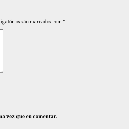
igatórios são marcados com
*
ma vez que eu comentar.