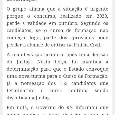
O grupo afirma que a situação é urgente
porque o concurso, realizado em 2020,
perde a validade em outubro. Segundo os
candidatos, se o curso de formação não
começar logo, parte dos aprovados pode
perder a chance de entrar na Polícia Civil.
A manifestação acontece após uma decisão
da Justiça. Nesta terça, foi mantida a
determinação para que o Estado convoque
uma nova turma para o Curso de Formação.
Já a nomeação dos 155 candidatos que
terminaram o curso continua sendo
discutida na Justiça.
Em nota, o Governo do RN informou que
ainda analisa a nova decisão e que vai