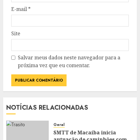
E-mail
*
Site
Salvar meus dados neste navegador para a
próxima vez que eu comentar.
NOTÍCIAS RELACIONADAS
Geral
SMTT de Macaíba inicia
autuação de caminhões com