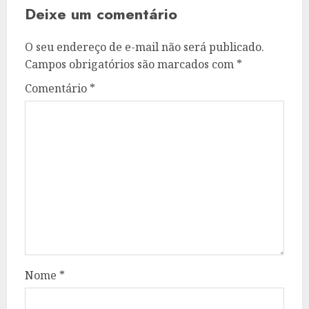
Deixe um comentário
O seu endereço de e-mail não será publicado.
Campos obrigatórios são marcados com
*
Comentário
*
Nome
*