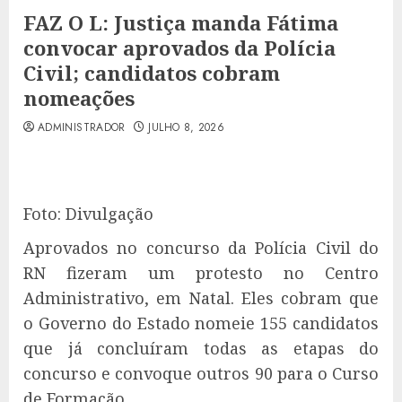
FAZ O L: Justiça manda Fátima
convocar aprovados da Polícia
Civil; candidatos cobram
nomeações
ADMINISTRADOR
JULHO 8, 2026
Foto: Divulgação
Aprovados no concurso da Polícia Civil do
RN fizeram um protesto no Centro
Administrativo, em Natal. Eles cobram que
o Governo do Estado nomeie 155 candidatos
que já concluíram todas as etapas do
concurso e convoque outros 90 para o Curso
de Formação.