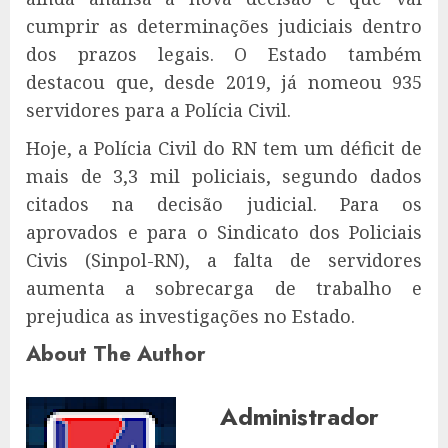
cumprir as determinações judiciais dentro
dos prazos legais. O Estado também
destacou que, desde 2019, já nomeou 935
servidores para a Polícia Civil.
Hoje, a Polícia Civil do RN tem um déficit de
mais de 3,3 mil policiais, segundo dados
citados na decisão judicial. Para os
aprovados e para o Sindicato dos Policiais
Civis (Sinpol-RN), a falta de servidores
aumenta a sobrecarga de trabalho e
prejudica as investigações no Estado.
About The Author
Administrador