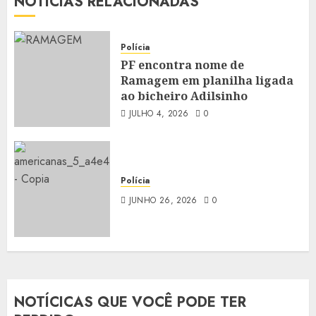
NOTÍCIAS RELACIONADAS
Polícia
PF encontra nome de
Ramagem em planilha ligada
ao bicheiro Adilsinho
JULHO 4, 2026
0
Polícia
JUNHO 26, 2026
0
NOTÍCICAS QUE VOCÊ PODE TER