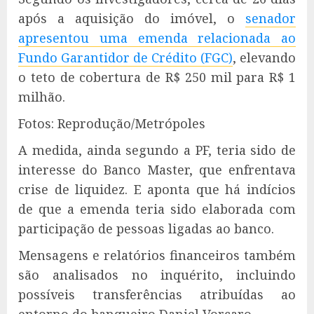
após a aquisição do imóvel, o
senador
apresentou uma emenda relacionada ao
Fundo Garantidor de Crédito (FGC)
, elevando
o teto de cobertura de R$ 250 mil para R$ 1
milhão.
Fotos: Reprodução/Metrópoles
A medida, ainda segundo a PF, teria sido de
interesse do Banco Master, que enfrentava
crise de liquidez. E aponta que há indícios
de que a emenda teria sido elaborada com
participação de pessoas ligadas ao banco.
Mensagens e relatórios financeiros também
são analisados no inquérito, incluindo
possíveis transferências atribuídas ao