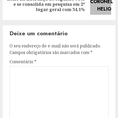
Next
e se consolida em pesquisa em 2º
post:
lugar geral com 34,1%
Deixe um comentário
O seu endereço de e-mail não será publicado.
Campos obrigatórios são marcados com
*
Comentário
*