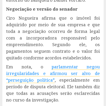
entorno do banqueiro Daniel Vorcaro.
Negociação e versão do senador
Ciro Nogueira afirma que o imóvel foi
adquirido por meio de sua empresa e que
toda a negociação ocorreu de forma legal
com a incorporadora responsável pelo
empreendimento. Segundo ele, os
pagamentos seguem contrato e o valor foi
quitado conforme acordos estabelecidos.
Em nota, o
parlamentar negou
irregularidades e afirmou ser alvo de
“perseguição política”
, especialmente em
período de disputa eleitoral. Ele também diz
que todas as acusações serão esclarecidas
no curso da investigação.