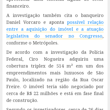
financeiro.
A investigação também cita o banqueiro
Daniel Vorcaro e aponta
possível relação
entre a aquisição do imóvel e a atuação
legislativa do senador no Congresso
,
conforme o Metrópoles.
De acordo com a investigação da Polícia
Federal, Ciro Nogueira adquiriu uma
cobertura triplex de 514 m² em um dos
empreendimentos mais luxuosos de São
Paulo, localizado na região da Rua Oscar
Freire. O imóvel teria sido negociado por
cerca de R$ 22 milhões e está em fase final
de construção.
Segundo os investigadores, cerca de 26 dias