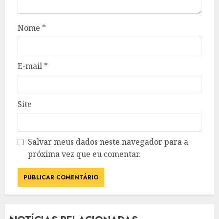
Nome
*
E-mail
*
Site
Salvar meus dados neste navegador para a
próxima vez que eu comentar.