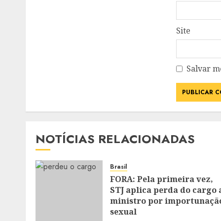
Site
Salvar m
NOTÍCIAS RELACIONADAS
Brasil
FORA: Pela primeira vez,
STJ aplica perda do cargo 
ministro por importunaçã
sexual