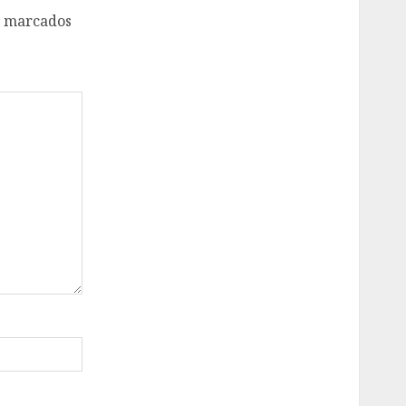
o marcados