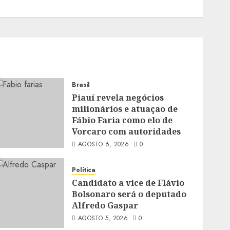
Brasil
Piauí revela negócios
milionários e atuação de
Fábio Faria como elo de
Vorcaro com autoridades
AGOSTO 6, 2026
0
Política
Candidato a vice de Flávio
Bolsonaro será o deputado
Alfredo Gaspar
AGOSTO 5, 2026
0