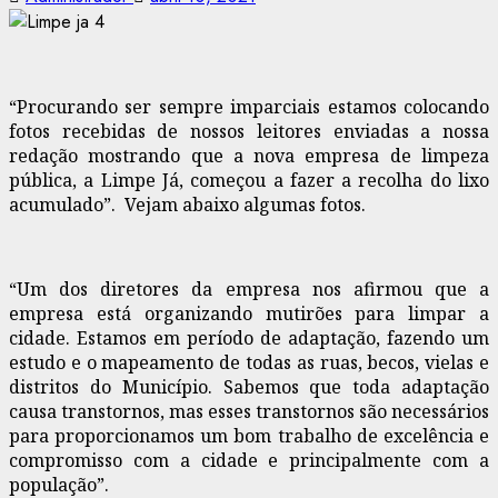
“Procurando ser sempre imparciais estamos colocando
fotos recebidas de nossos leitores enviadas a nossa
redação mostrando que a nova empresa de limpeza
pública, a Limpe Já, começou a fazer a recolha do lixo
acumulado”. Vejam abaixo algumas fotos.
“Um dos diretores da empresa nos afirmou que a
empresa está organizando mutirões para limpar a
cidade. Estamos em período de adaptação, fazendo um
estudo e o mapeamento de todas as ruas, becos, vielas e
distritos do Município. Sabemos que toda adaptação
causa transtornos, mas esses transtornos são necessários
para proporcionamos um bom trabalho de excelência e
compromisso com a cidade e principalmente com a
população”.