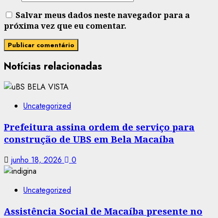
Salvar meus dados neste navegador para a
próxima vez que eu comentar.
Notícias relacionadas
Uncategorized
Prefeitura assina ordem de serviço para
construção de UBS em Bela Macaíba
junho 18, 2026
0
Uncategorized
Assistência Social de Macaíba presente no