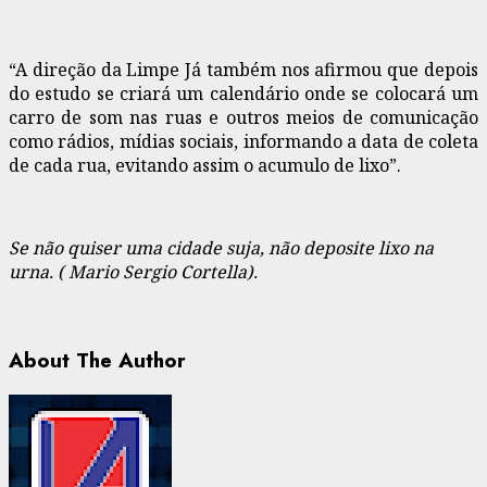
“A direção da Limpe Já também nos afirmou que depois
do estudo se criará um calendário onde se colocará um
carro de som nas ruas e outros meios de comunicação
como rádios, mídias sociais, informando a data de coleta
de cada rua, evitando assim o acumulo de lixo”.
Se não quiser uma cidade suja, não deposite lixo na
urna. ( Mario Sergio Cortella).
About The Author