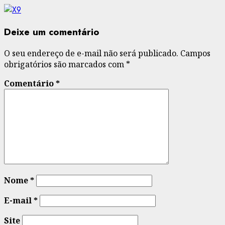
Deixe um comentário
O seu endereço de e-mail não será publicado.
Campos
obrigatórios são marcados com
*
Comentário
*
Nome
*
E-mail
*
Site