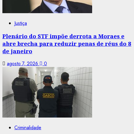
Justiça
Plenário do STF impõe derrota a Moraes e
abre brecha para reduzir penas de réus do 8
de janeiro
agosto 7, 2026
0
Criminalidade