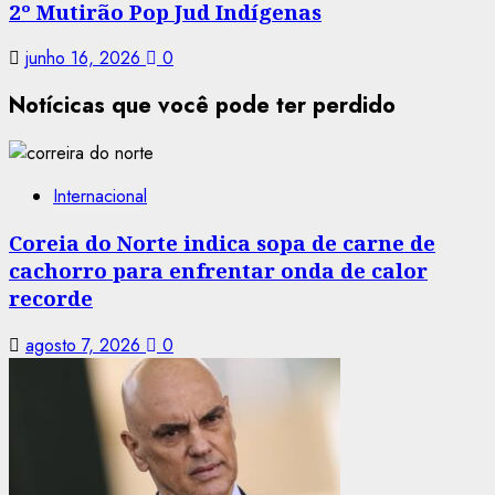
2º Mutirão Pop Jud Indígenas
junho 16, 2026
0
Notícicas que você pode ter perdido
Internacional
Coreia do Norte indica sopa de carne de
cachorro para enfrentar onda de calor
recorde
agosto 7, 2026
0