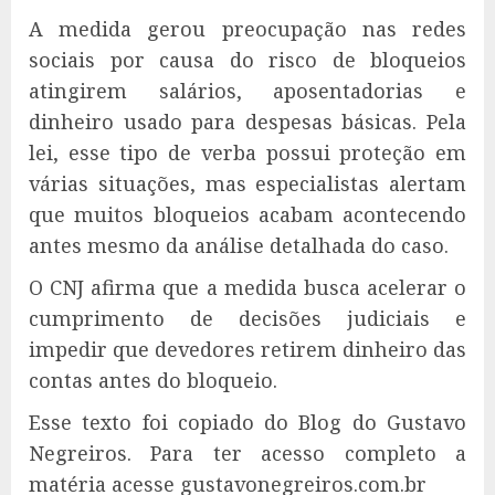
A medida gerou preocupação nas redes
sociais por causa do risco de bloqueios
atingirem salários, aposentadorias e
dinheiro usado para despesas básicas. Pela
lei, esse tipo de verba possui proteção em
várias situações, mas especialistas alertam
que muitos bloqueios acabam acontecendo
antes mesmo da análise detalhada do caso.
O CNJ afirma que a medida busca acelerar o
cumprimento de decisões judiciais e
impedir que devedores retirem dinheiro das
contas antes do bloqueio.
Esse texto foi copiado do Blog do Gustavo
Negreiros. Para ter acesso completo a
matéria acesse gustavonegreiros.com.br