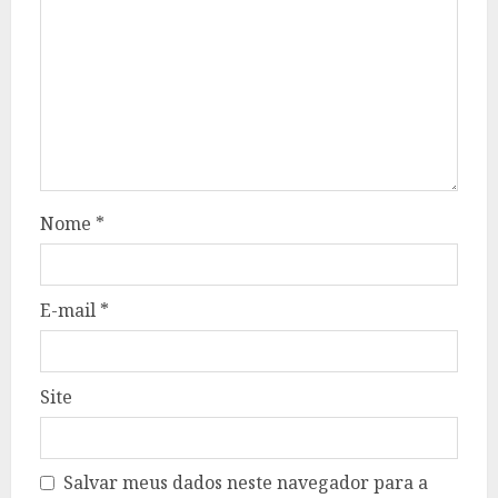
Nome
*
E-mail
*
Site
Salvar meus dados neste navegador para a