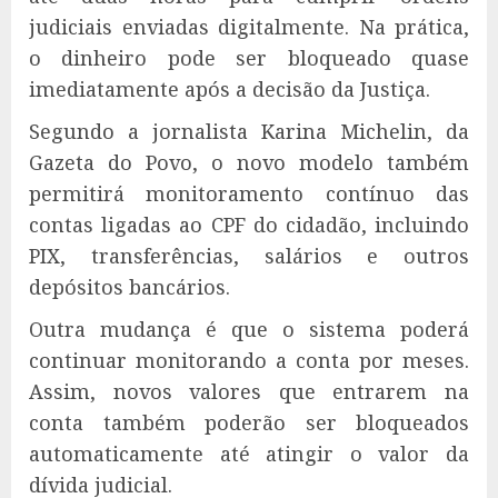
judiciais enviadas digitalmente. Na prática,
o dinheiro pode ser bloqueado quase
imediatamente após a decisão da Justiça.
Segundo a jornalista Karina Michelin, da
Gazeta do Povo, o novo modelo também
permitirá monitoramento contínuo das
contas ligadas ao CPF do cidadão, incluindo
PIX, transferências, salários e outros
depósitos bancários.
Outra mudança é que o sistema poderá
continuar monitorando a conta por meses.
Assim, novos valores que entrarem na
conta também poderão ser bloqueados
automaticamente até atingir o valor da
dívida judicial.