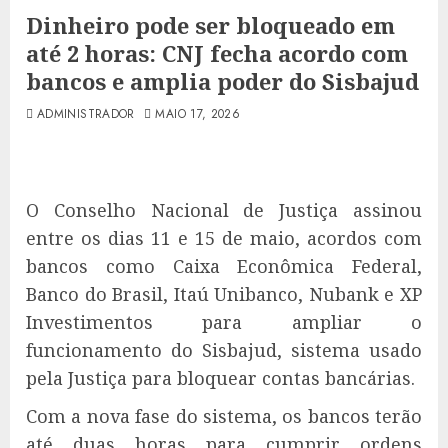
Dinheiro pode ser bloqueado em
até 2 horas: CNJ fecha acordo com
bancos e amplia poder do Sisbajud
ADMINISTRADOR
MAIO 17, 2026
O Conselho Nacional de Justiça assinou
entre os dias 11 e 15 de maio, acordos com
bancos como Caixa Econômica Federal,
Banco do Brasil, Itaú Unibanco, Nubank e XP
Investimentos para ampliar o
funcionamento do Sisbajud, sistema usado
pela Justiça para bloquear contas bancárias.
Com a nova fase do sistema, os bancos terão
até duas horas para cumprir ordens