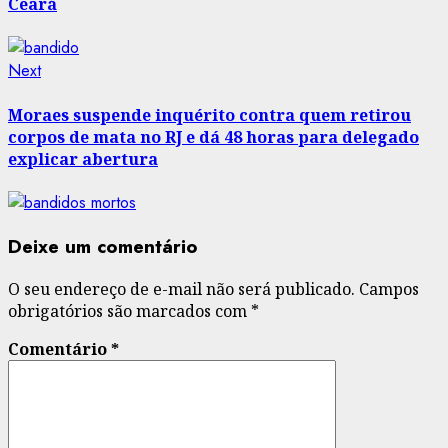
Ceará
Next
Next
post:
Moraes suspende inquérito contra quem retirou
corpos de mata no RJ e dá 48 horas para delegado
explicar abertura
Deixe um comentário
O seu endereço de e-mail não será publicado.
Campos
obrigatórios são marcados com
*
Comentário
*