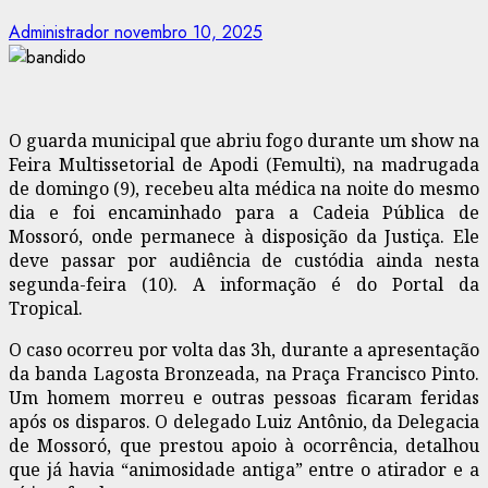
Administrador
novembro 10, 2025
O guarda municipal que abriu fogo durante um show na
Feira Multissetorial de Apodi (Femulti), na madrugada
de domingo (9), recebeu alta médica na noite do mesmo
dia e foi encaminhado para a Cadeia Pública de
Mossoró, onde permanece à disposição da Justiça. Ele
deve passar por audiência de custódia ainda nesta
segunda-feira (10). A informação é do Portal da
Tropical.
O caso ocorreu por volta das 3h, durante a apresentação
da banda Lagosta Bronzeada, na Praça Francisco Pinto.
Um homem morreu e outras pessoas ficaram feridas
após os disparos. O delegado Luiz Antônio, da Delegacia
de Mossoró, que prestou apoio à ocorrência, detalhou
que já havia “animosidade antiga” entre o atirador e a