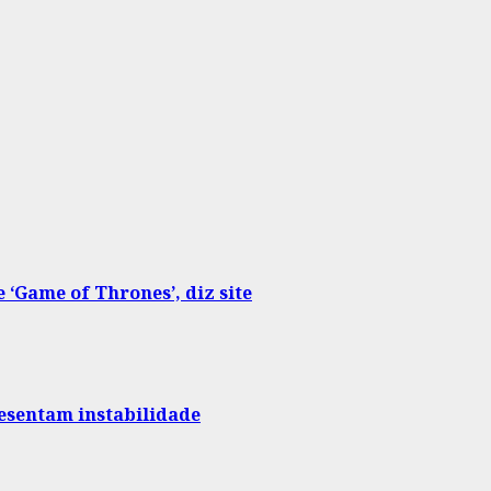
‘Game of Thrones’, diz site
sentam instabilidade