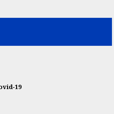
ovid-19