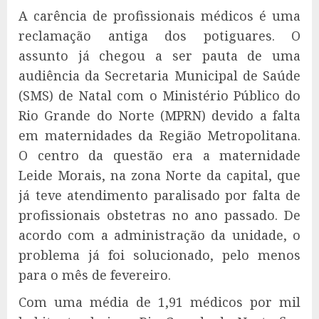
A carência de profissionais médicos é uma
reclamação antiga dos potiguares. O
assunto já chegou a ser pauta de uma
audiência da Secretaria Municipal de Saúde
(SMS) de Natal com o Ministério Público do
Rio Grande do Norte (MPRN) devido a falta
em maternidades da Região Metropolitana.
O centro da questão era a maternidade
Leide Morais, na zona Norte da capital, que
já teve atendimento paralisado por falta de
profissionais obstetras no ano passado. De
acordo com a administração da unidade, o
problema já foi solucionado, pelo menos
para o mês de fevereiro.
Com uma média de 1,91 médicos por mil