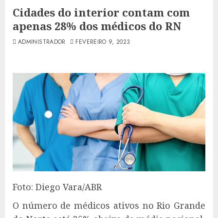
Cidades do interior contam com
apenas 28% dos médicos do RN
ADMINISTRADOR
FEVEREIRO 9, 2023
Foto: Diego Vara/ABR
O número de médicos ativos no Rio Grande