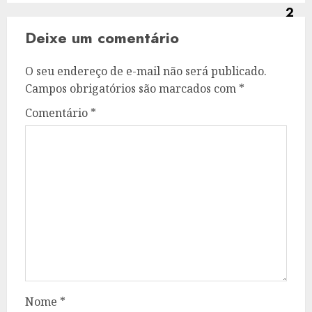
Deixe um comentário
O seu endereço de e-mail não será publicado.
Campos obrigatórios são marcados com
*
Comentário
*
Nome
*