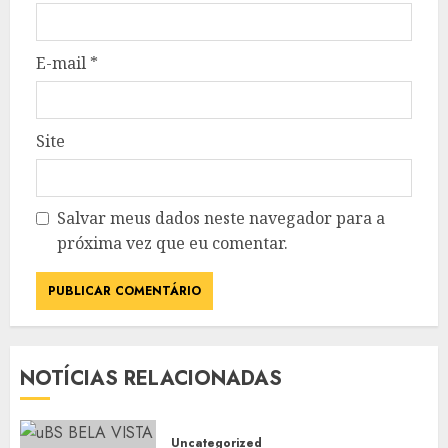
E-mail
*
Site
Salvar meus dados neste navegador para a
próxima vez que eu comentar.
NOTÍCIAS RELACIONADAS
Uncategorized