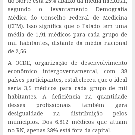
do Norte está 25% abaixo da média nacional,
segundo o levantamento Demografia
Médica do Conselho Federal de Medicina
(CFM). Isso significa que o Estado tem uma
média de 1,91 médicos para cada grupo de
mil habitantes, distante da média nacional
de 2,56.
A OCDE, organização de desenvolvimento
econômico intergovernamental, com 38
países participantes, estabeleceu que o ideal
seria 3,5 médicos para cada grupo de mil
habitantes. A deficiência na quantidade
desses profissionais também gera
desigualdade na distribuição pelos
municípios. Dos 6.812 médicos que atuam
no RN, apenas 28% está fora da capital.