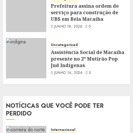
Prefeitura assina ordem de
serviço para construção de
UBS em Bela Macaíba
JUNHO 18, 2026
0
Uncategorized
Assistência Social de Macaíba
presente no 2º Mutirão Pop
Jud Indígenas
JUNHO 16, 2026
0
NOTÍCICAS QUE VOCÊ PODE TER
PERDIDO
Internacional