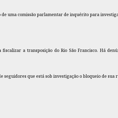
ão de uma comissão parlamentar de inquérito para investi
fiscalizar a transposição do Rio São Francisco. Há denú
e seguidores que está sob investigação o bloqueio de sua r