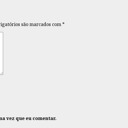
igatórios são marcados com
*
ma vez que eu comentar.