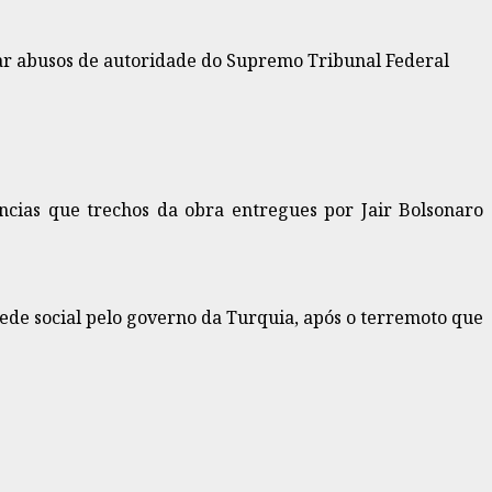
gar abusos de autoridade do Supremo Tribunal Federal
ncias que trechos da obra entregues por Jair Bolsonaro
ede social pelo governo da Turquia, após o terremoto que