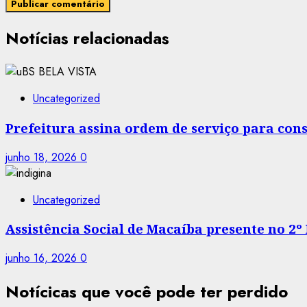
Notícias relacionadas
Uncategorized
Prefeitura assina ordem de serviço para co
junho 18, 2026
0
Uncategorized
Assistência Social de Macaíba presente no 2º
junho 16, 2026
0
Notícicas que você pode ter perdido