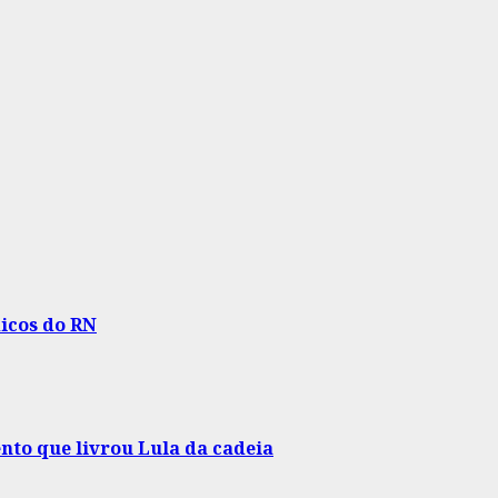
icos do RN
nto que livrou Lula da cadeia