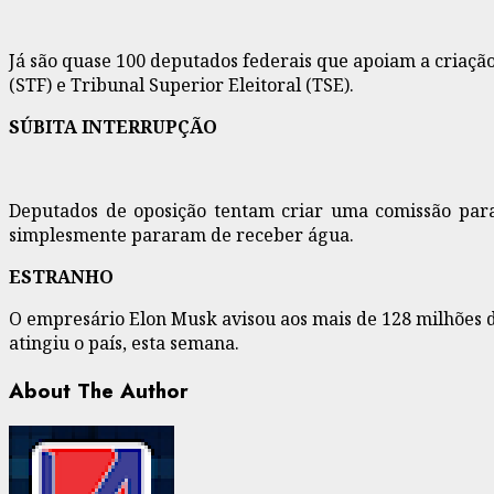
Já são quase 100 deputados federais que apoiam a criaç
(STF) e Tribunal Superior Eleitoral (TSE).
SÚBITA INTERRUPÇÃO
Deputados de oposição tentam criar uma comissão para 
simplesmente pararam de receber água.
ESTRANHO
O empresário Elon Musk avisou aos mais de 128 milhões d
atingiu o país, esta semana.
About The Author