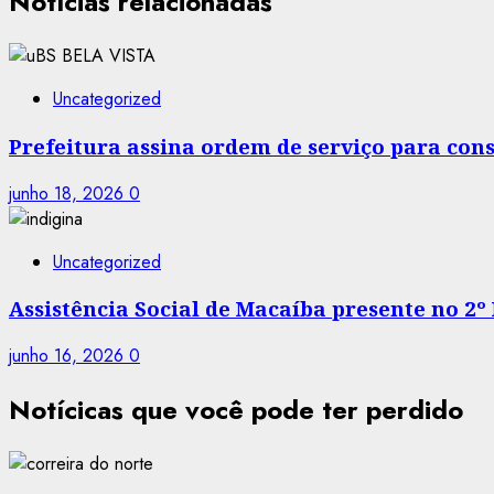
Notícias relacionadas
Uncategorized
Prefeitura assina ordem de serviço para co
junho 18, 2026
0
Uncategorized
Assistência Social de Macaíba presente no 2º
junho 16, 2026
0
Notícicas que você pode ter perdido