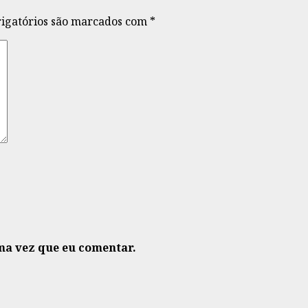
igatórios são marcados com
*
ma vez que eu comentar.