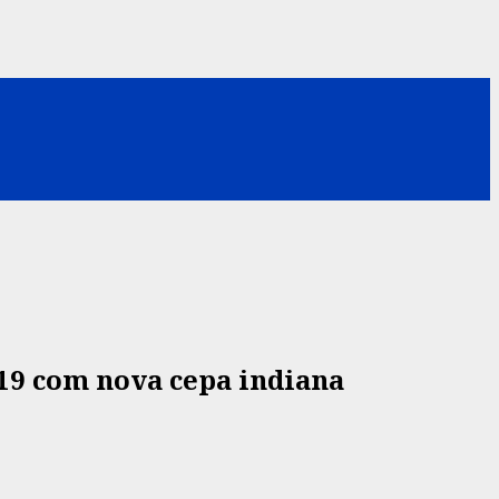
-19 com nova cepa indiana