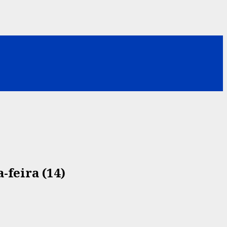
-feira (14)