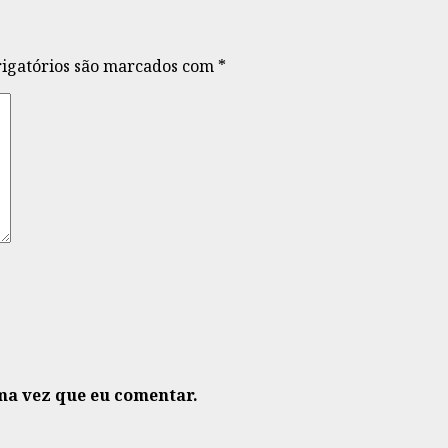
igatórios são marcados com
*
ma vez que eu comentar.