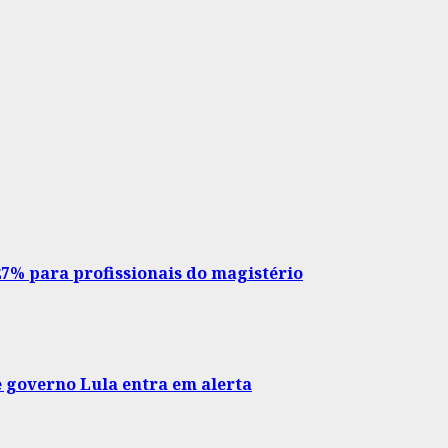
27% para profissionais do magistério
e governo Lula entra em alerta