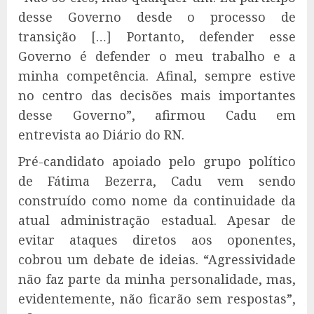
desse Governo desde o processo de
transição […] Portanto, defender esse
Governo é defender o meu trabalho e a
minha competência. Afinal, sempre estive
no centro das decisões mais importantes
desse Governo”, afirmou Cadu em
entrevista ao Diário do RN.
Pré-candidato apoiado pelo grupo político
de Fátima Bezerra, Cadu vem sendo
construído como nome da continuidade da
atual administração estadual. Apesar de
evitar ataques diretos aos oponentes,
cobrou um debate de ideias. “Agressividade
não faz parte da minha personalidade, mas,
evidentemente, não ficarão sem respostas”,