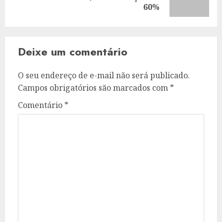
post:
60%
Deixe um comentário
O seu endereço de e-mail não será publicado.
Campos obrigatórios são marcados com
*
Comentário
*