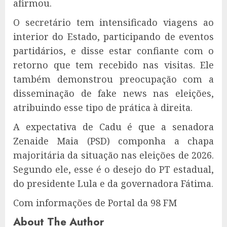
afirmou.
O secretário tem intensificado viagens ao
interior do Estado, participando de eventos
partidários, e disse estar confiante com o
retorno que tem recebido nas visitas. Ele
também demonstrou preocupação com a
disseminação de fake news nas eleições,
atribuindo esse tipo de prática à direita.
A expectativa de Cadu é que a senadora
Zenaide Maia (PSD) componha a chapa
majoritária da situação nas eleições de 2026.
Segundo ele, esse é o desejo do PT estadual,
do presidente Lula e da governadora Fátima.
Com informações de Portal da 98 FM
About The Author