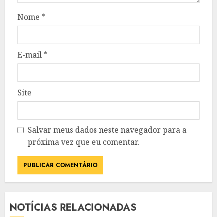
Nome
*
E-mail
*
Site
Salvar meus dados neste navegador para a
próxima vez que eu comentar.
NOTÍCIAS RELACIONADAS