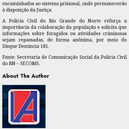
encaminhados ao sistema prisional, onde permanecerão
à disposição da Justiça.
A Polícia Civil do Rio Grande do Norte reforça a
importância da colaboração da população e solicita que
informações sobre foragidos ou atividades criminosas
sejam repassadas, de forma anônima, por meio do
Disque Denúncia 181.
Fonte: Secretaria de Comunicação Social da Polícia Civil
do RN – SECOMS.
About The Author