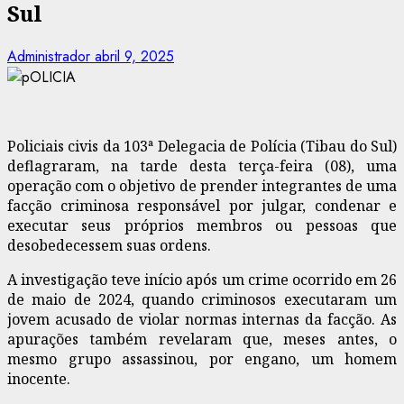
Sul
Administrador
abril 9, 2025
Policiais civis da 103ª Delegacia de Polícia (Tibau do Sul)
deflagraram, na tarde desta terça-feira (08), uma
operação com o objetivo de prender integrantes de uma
facção criminosa responsável por julgar, condenar e
executar seus próprios membros ou pessoas que
desobedecessem suas ordens.
A investigação teve início após um crime ocorrido em 26
de maio de 2024, quando criminosos executaram um
jovem acusado de violar normas internas da facção. As
apurações também revelaram que, meses antes, o
mesmo grupo assassinou, por engano, um homem
inocente.