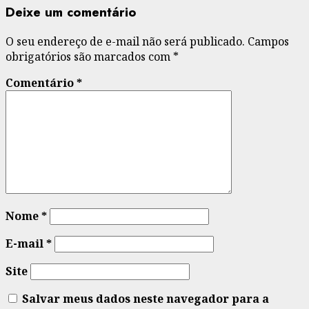
Deixe um comentário
O seu endereço de e-mail não será publicado.
Campos
obrigatórios são marcados com
*
Comentário
*
Nome
*
E-mail
*
Site
Salvar meus dados neste navegador para a