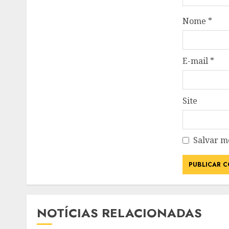
Nome
*
E-mail
*
Site
Salvar m
NOTÍCIAS RELACIONADAS