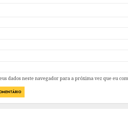
eus dados neste navegador para a próxima vez que eu com