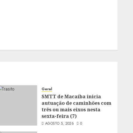
Geral
SMTT de Macaíba inicia
autuação de caminhões com
três ou mais eixos nesta
sexta-feira (7)
AGOSTO 5, 2026
0