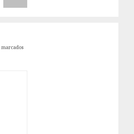
o marcados