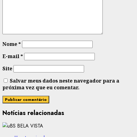
Nome
*
E-mail
*
Site
Salvar meus dados neste navegador para a
próxima vez que eu comentar.
Notícias relacionadas