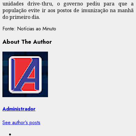
unidades drive-thru, o governo pediu para que a
população evite ir aos postos de imunização na manhã
do primeiro dia.
Fonte: Notícias ao Minuto
About The Author
Administrador
See author's posts