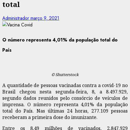
total
Administrador
março 9, 2021
O número representa 4,01% da população total do
País
© Shutterstock
A
quantidade de pessoas vacinadas contra a covid-19 no
Brasil chegou nesta segunda-feira, 8, a 8.497.929,
segundo dados reunidos pelo consórcio de veículos de
imprensa. O número representa 4,01% da população
total do País. Nas últimas 24 horas, 277.109 pessoas
receberam a primeira dose do imunizante.
Entre os 8,49 milhões de vacinados, 2.847.929