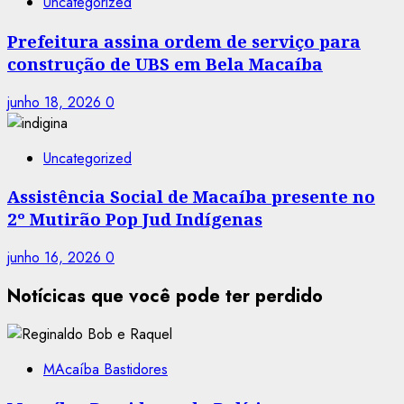
Uncategorized
Prefeitura assina ordem de serviço para
construção de UBS em Bela Macaíba
junho 18, 2026
0
Uncategorized
Assistência Social de Macaíba presente no
2º Mutirão Pop Jud Indígenas
junho 16, 2026
0
Notícicas que você pode ter perdido
MAcaíba Bastidores