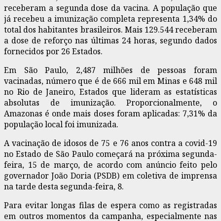
receberam a segunda dose da vacina. A população que
já recebeu a imunização completa representa 1,34% do
total dos habitantes brasileiros. Mais 129.544 receberam
a dose de reforço nas últimas 24 horas, segundo dados
fornecidos por 26 Estados.
Em São Paulo, 2,487 milhões de pessoas foram
vacinadas, número que é de 666 mil em Minas e 648 mil
no Rio de Janeiro, Estados que lideram as estatísticas
absolutas de imunização. Proporcionalmente, o
Amazonas é onde mais doses foram aplicadas: 7,31% da
população local foi imunizada.
A vacinação de idosos de 75 e 76 anos contra a covid-19
no Estado de São Paulo começará na próxima segunda-
feira, 15 de março, de acordo com anúncio feito pelo
governador João Doria (PSDB) em coletiva de imprensa
na tarde desta segunda-feira, 8.
Para evitar longas filas de espera como as registradas
em outros momentos da campanha, especialmente nas