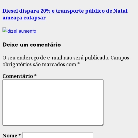
post:
Diesel dispara 20% e transporte público de Natal
ameaça colapsar
Deixe um comentário
O seu endereço de e-mail não será publicado.
Campos
obrigatórios são marcados com
*
Comentário
*
Nome
*