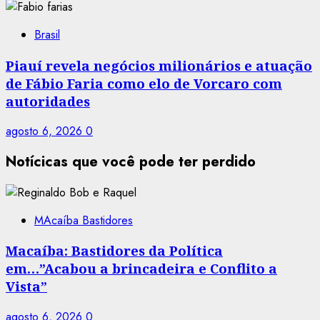
Brasil
Piauí revela negócios milionários e atuação
de Fábio Faria como elo de Vorcaro com
autoridades
agosto 6, 2026
0
Notícicas que você pode ter perdido
MAcaíba Bastidores
Macaíba: Bastidores da Política
em…”Acabou a brincadeira e Conflito a
Vista”
agosto 6, 2026
0