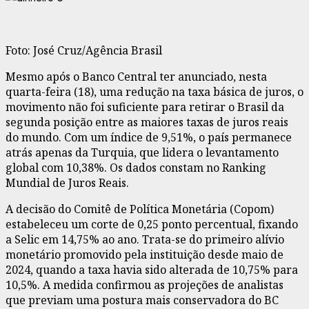
Foto: José Cruz/Agência Brasil
Mesmo após o Banco Central ter anunciado, nesta
quarta-feira (18), uma redução na taxa básica de juros, o
movimento não foi suficiente para retirar o Brasil da
segunda posição entre as maiores taxas de juros reais
do mundo. Com um índice de 9,51%, o país permanece
atrás apenas da Turquia, que lidera o levantamento
global com 10,38%. Os dados constam no Ranking
Mundial de Juros Reais.
A decisão do Comitê de Política Monetária (Copom)
estabeleceu um corte de 0,25 ponto percentual, fixando
a Selic em 14,75% ao ano. Trata-se do primeiro alívio
monetário promovido pela instituição desde maio de
2024, quando a taxa havia sido alterada de 10,75% para
10,5%. A medida confirmou as projeções de analistas
que previam uma postura mais conservadora do BC