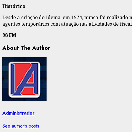
Histórico
Desde a criação do Idema, em 1974, nunca foi realizado 
agentes temporários com atuação nas atividades de fiscal
98 FM
About The Author
Administrador
See author's posts