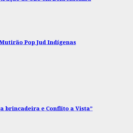
 Mutirão Pop Jud Indígenas
 brincadeira e Conflito a Vista”