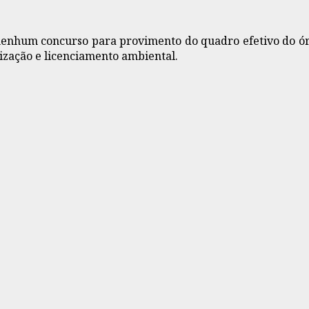
nenhum concurso para provimento do quadro efetivo do órg
ização e licenciamento ambiental.