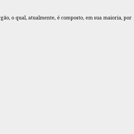
ão, o qual, atualmente, é composto, em sua maioria, por