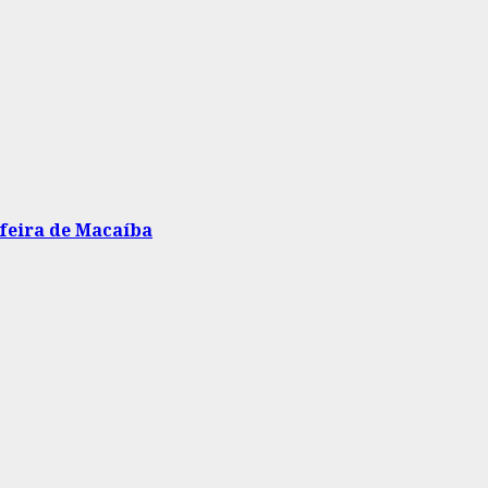
 feira de Macaíba