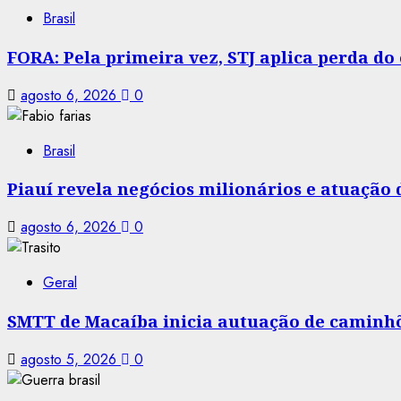
Brasil
FORA: Pela primeira vez, STJ aplica perda d
agosto 6, 2026
0
Brasil
Piauí revela negócios milionários e atuação
agosto 6, 2026
0
Geral
SMTT de Macaíba inicia autuação de caminhõe
agosto 5, 2026
0