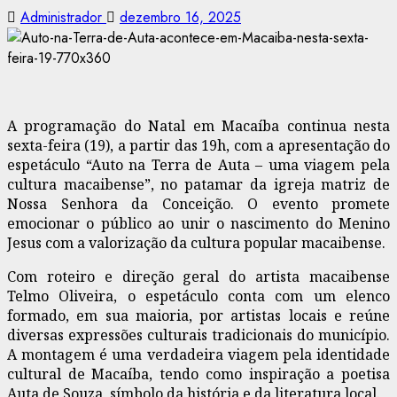
Administrador
dezembro 16, 2025
A programação do Natal em Macaíba continua nesta
sexta-feira (19), a partir das 19h, com a apresentação do
espetáculo “Auto na Terra de Auta – uma viagem pela
cultura macaibense”, no patamar da igreja matriz de
Nossa Senhora da Conceição. O evento promete
emocionar o público ao unir o nascimento do Menino
Jesus com a valorização da cultura popular macaibense.
Com roteiro e direção geral do artista macaibense
Telmo Oliveira, o espetáculo conta com um elenco
formado, em sua maioria, por artistas locais e reúne
diversas expressões culturais tradicionais do município.
A montagem é uma verdadeira viagem pela identidade
cultural de Macaíba, tendo como inspiração a poetisa
Auta de Souza, símbolo da história e da literatura local.