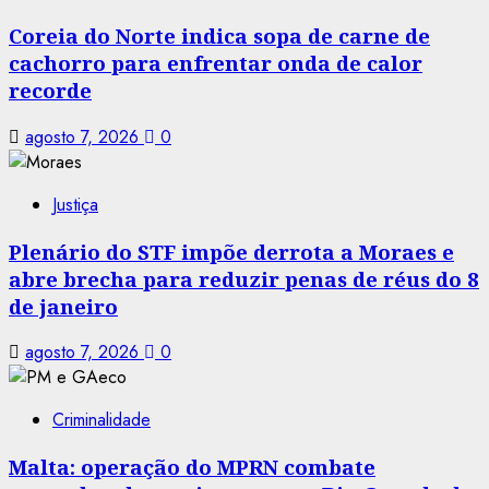
Coreia do Norte indica sopa de carne de
cachorro para enfrentar onda de calor
recorde
agosto 7, 2026
0
Justiça
Plenário do STF impõe derrota a Moraes e
abre brecha para reduzir penas de réus do 8
de janeiro
agosto 7, 2026
0
Criminalidade
Malta: operação do MPRN combate