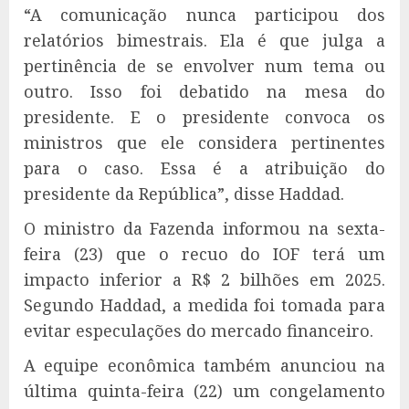
“A comunicação nunca participou dos
relatórios bimestrais. Ela é que julga a
pertinência de se envolver num tema ou
outro. Isso foi debatido na mesa do
presidente. E o presidente convoca os
ministros que ele considera pertinentes
para o caso. Essa é a atribuição do
presidente da República”, disse Haddad.
O ministro da Fazenda informou na sexta-
feira (23) que o recuo do IOF terá um
impacto inferior a R$ 2 bilhões em 2025.
Segundo Haddad, a medida foi tomada para
evitar especulações do mercado financeiro.
A equipe econômica também anunciou na
última quinta-feira (22) um congelamento