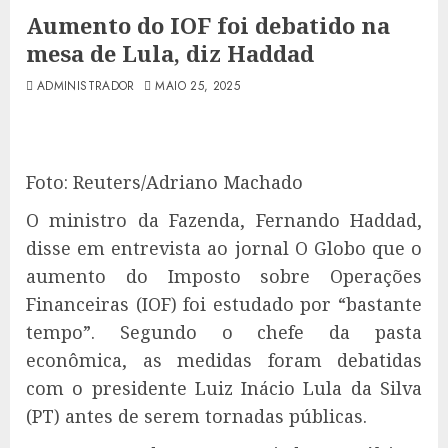
Aumento do IOF foi debatido na
mesa de Lula, diz Haddad
ADMINISTRADOR
MAIO 25, 2025
Foto: Reuters/Adriano Machado
O ministro da Fazenda, Fernando Haddad,
disse em entrevista ao jornal O Globo que o
aumento do Imposto sobre Operações
Financeiras (IOF) foi estudado por “bastante
tempo”. Segundo o chefe da pasta
econômica, as medidas foram debatidas
com o presidente Luiz Inácio Lula da Silva
(PT) antes de serem tornadas públicas.