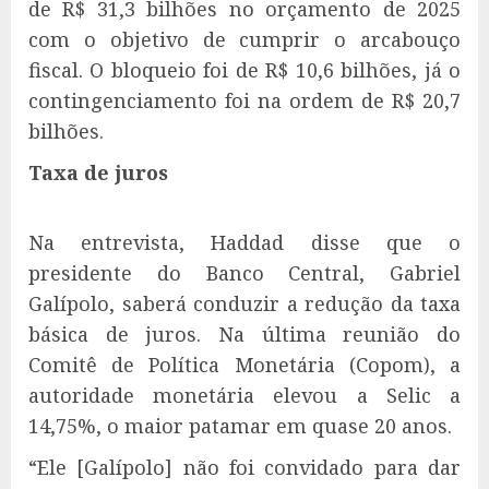
de R$ 31,3 bilhões no orçamento de 2025
com o objetivo de cumprir o arcabouço
fiscal. O bloqueio foi de R$ 10,6 bilhões, já o
contingenciamento foi na ordem de R$ 20,7
bilhões.
Taxa de juros
Na entrevista, Haddad disse que o
presidente do Banco Central, Gabriel
Galípolo, saberá conduzir a redução da taxa
básica de juros. Na última reunião do
Comitê de Política Monetária (Copom), a
autoridade monetária elevou a Selic a
14,75%, o maior patamar em quase 20 anos.
“Ele [Galípolo] não foi convidado para dar