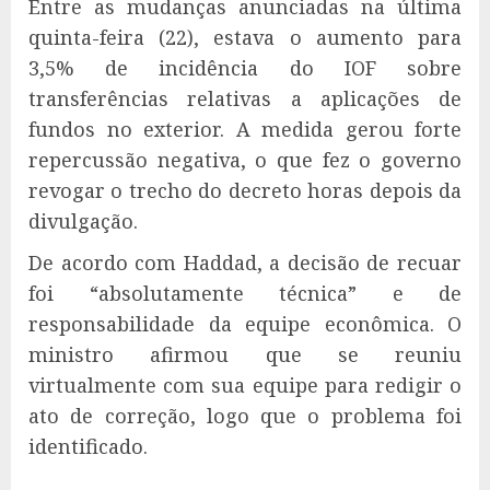
Entre as mudanças anunciadas na última
quinta-feira (22), estava o aumento para
3,5% de incidência do IOF sobre
transferências relativas a aplicações de
fundos no exterior. A medida gerou forte
repercussão negativa, o que fez o governo
revogar o trecho do decreto horas depois da
divulgação.
De acordo com Haddad, a decisão de recuar
foi “absolutamente técnica” e de
responsabilidade da equipe econômica. O
ministro afirmou que se reuniu
virtualmente com sua equipe para redigir o
ato de correção, logo que o problema foi
identificado.