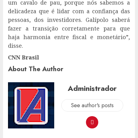
um cavalo de pau, porque nós sabemos a
delicadeza que é lidar com a confiança das
pessoas, dos investidores. Galípolo saberá
fazer a transição corretamente para que
haja harmonia entre fiscal e monetário”,
disse.
CNN Brasil
About The Author
Administrador
See author's posts