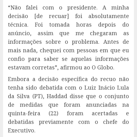
“Não falei com o presidente. A minha
decisão [de recuar] foi absolutamente
técnica. Foi tomada horas depois do
anúncio, assim que me chegaram as
informações sobre o problema. Antes de
mais nada, chequei com pessoas em que eu
confio para saber se aquelas informações
estavam corretas”, afirmou ao O Globo.
Embora a decisão específica do recuo não
tenha sido debatida com o Luiz Inácio Lula
da Silva (PT), Haddad disse que o conjunto
de medidas que foram anunciadas na
quinta-feira (22) foram acertadas e
debatidas previamente com o chefe do
Executivo.