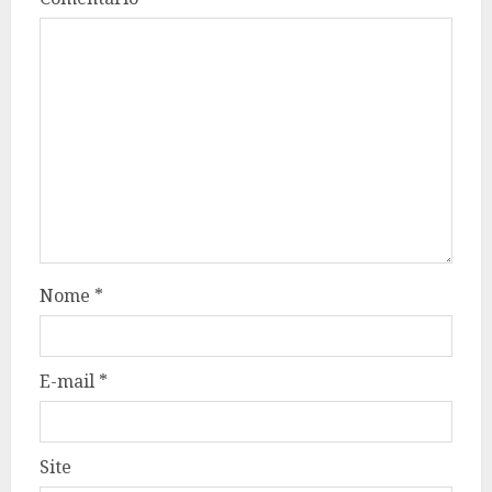
Nome
*
E-mail
*
Site