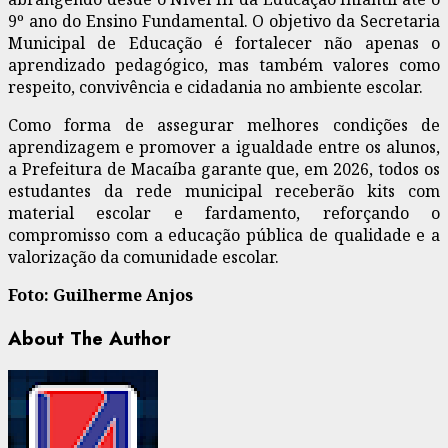
9º ano do Ensino Fundamental. O objetivo da Secretaria
Municipal de Educação é fortalecer não apenas o
aprendizado pedagógico, mas também valores como
respeito, convivência e cidadania no ambiente escolar.
Como forma de assegurar melhores condições de
aprendizagem e promover a igualdade entre os alunos,
a Prefeitura de Macaíba garante que, em 2026, todos os
estudantes da rede municipal receberão kits com
material escolar e fardamento, reforçando o
compromisso com a educação pública de qualidade e a
valorização da comunidade escolar.
Foto: Guilherme Anjos
About The Author