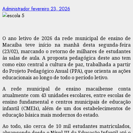
Administrador
fevereiro 23, 2026
O ano letivo de 2026 da rede municipal de ensino de
Macaíba teve início na manhã desta segunda-feira
(23/02), marcando o retorno de milhares de estudantes
às salas de aula. A proposta pedagógica deste ano tem
como eixo central a cultura de paz, trabalhada a partir
do Projeto Pedagógico Anual (PPA), que orienta as ações
educacionais ao longo de todo o período letivo.
A rede municipal de ensino macaibense conta
atualmente com 43 unidades escolares, entre escolas de
ensino fundamental e centros municipais de educação
infantil (CMEIs), além de um dos estabelecimentos de
educação básica mais modernos do estado.
Ao todo, são cerca de 10 mil estudantes matriculados,
abrangendo desde o Nível III da Educação Infantil até o