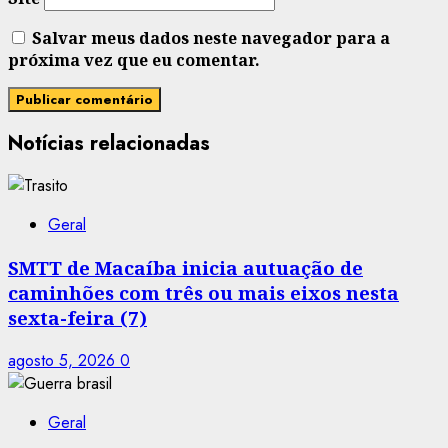
Salvar meus dados neste navegador para a
próxima vez que eu comentar.
Notícias relacionadas
Geral
SMTT de Macaíba inicia autuação de
caminhões com três ou mais eixos nesta
sexta-feira (7)
agosto 5, 2026
0
Geral