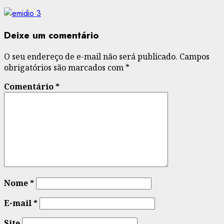
Deixe um comentário
O seu endereço de e-mail não será publicado.
Campos
obrigatórios são marcados com
*
Comentário
*
Nome
*
E-mail
*
Site