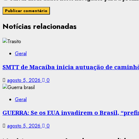
Notícias relacionadas
Geral
SMTT de Macaíba inicia autuação de caminhõe
agosto 5, 2026
0
Geral
GUERRA: Se os EUA invadirem o Brasil, “prefir
agosto 5, 2026
0