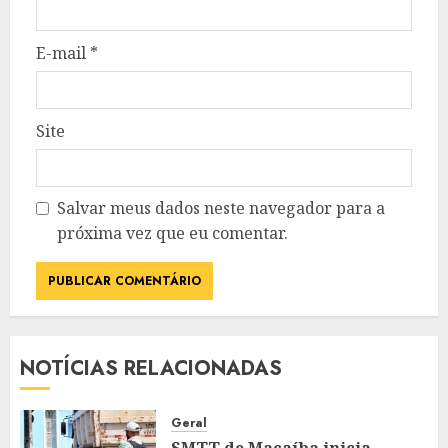
E-mail
*
Site
Salvar meus dados neste navegador para a
próxima vez que eu comentar.
NOTÍCIAS RELACIONADAS
Geral