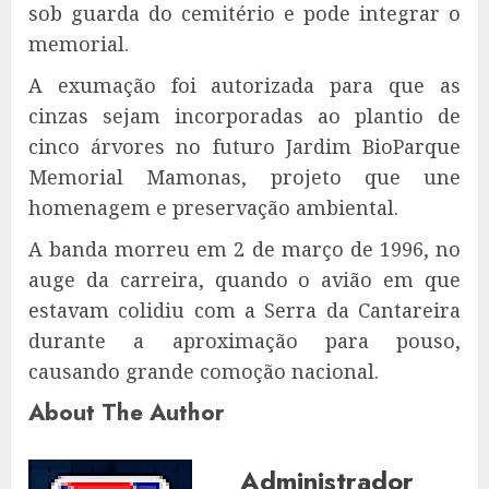
sob guarda do cemitério e pode integrar o
memorial.
A exumação foi autorizada para que as
cinzas sejam incorporadas ao plantio de
cinco árvores no futuro Jardim BioParque
Memorial Mamonas, projeto que une
homenagem e preservação ambiental.
A banda morreu em 2 de março de 1996, no
auge da carreira, quando o avião em que
estavam colidiu com a Serra da Cantareira
durante a aproximação para pouso,
causando grande comoção nacional.
About The Author
Administrador