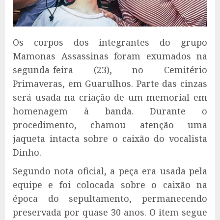
Os corpos dos integrantes do grupo
Mamonas Assassinas foram exumados na
segunda-feira (23), no Cemitério
Primaveras, em Guarulhos. Parte das cinzas
será usada na criação de um memorial em
homenagem à banda. Durante o
procedimento, chamou atenção uma
jaqueta intacta sobre o caixão do vocalista
Dinho.
Segundo nota oficial, a peça era usada pela
equipe e foi colocada sobre o caixão na
época do sepultamento, permanecendo
preservada por quase 30 anos. O item segue