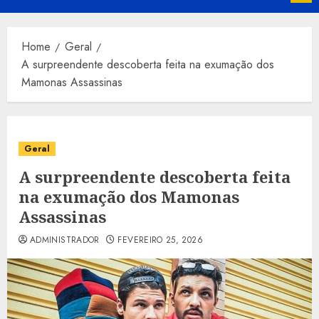
Menu
Home
Geral
A surpreendente descoberta feita na exumação dos
Mamonas Assassinas
Geral
A surpreendente descoberta feita
na exumação dos Mamonas
Assassinas
ADMINISTRADOR
FEVEREIRO 25, 2026