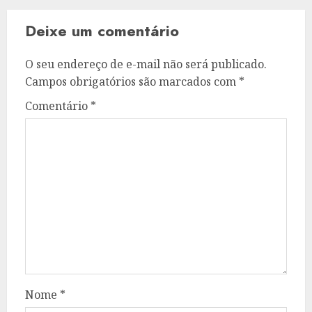
Deixe um comentário
O seu endereço de e-mail não será publicado.
Campos obrigatórios são marcados com
*
Comentário
*
Nome
*