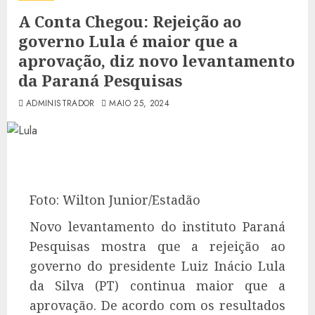
A Conta Chegou: Rejeição ao
governo Lula é maior que a
aprovação, diz novo levantamento
da Paraná Pesquisas
ADMINISTRADOR
MAIO 25, 2024
Foto: Wilton Junior/Estadão
Novo levantamento do instituto Paraná
Pesquisas mostra que a rejeição ao
governo do presidente Luiz Inácio Lula
da Silva (PT) continua maior que a
aprovação. De acordo com os resultados