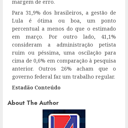
margem de erro.
Para 31,9% dos brasileiros, a gestão de
Lula é ótima ou boa, um ponto
percentual a menos do que o estimado
em março. Por outro lado, 41,1%
consideram a administração petista
ruim ou péssima, uma oscilação para
cima de 0,6% em comparação à pesquisa
anterior. Outros 26% acham que o
governo federal faz um trabalho regular.
Estadão Conteúdo
About The Author