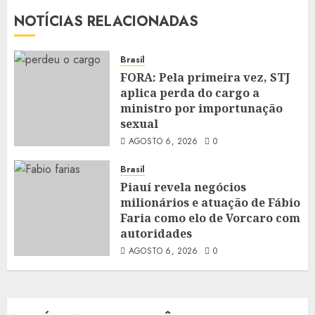
NOTÍCIAS RELACIONADAS
Brasil
FORA: Pela primeira vez, STJ
aplica perda do cargo a
ministro por importunação
sexual
AGOSTO 6, 2026
0
Brasil
Piauí revela negócios
milionários e atuação de Fábio
Faria como elo de Vorcaro com
autoridades
AGOSTO 6, 2026
0