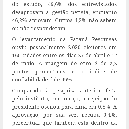
do estudo, 49,6% dos entrevistados
desaprovam a gestão petista, enquanto
46,2% aprovam. Outros 4,2% não sabem
ou não responderam.
O levantamento da Paraná Pesquisas
ouviu pessoalmente 2.020 eleitores em
160 cidades entre os dias 27 de abril e 1º
de maio. A margem de erro é de 2,2
pontos percentuais e o índice de
confiabilidade é de 95%.
Comparado à pesquisa anterior feita
pelo instituto, em março, a rejeição do
presidente oscilou para cima em 0,8%. A
aprovação, por sua vez, recuou 0,4%,
percentual que também está dentro da