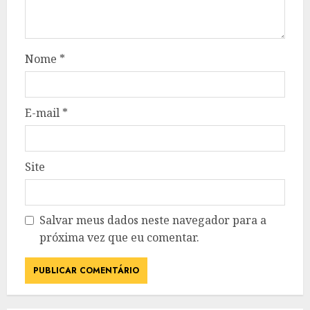
Nome
*
E-mail
*
Site
Salvar meus dados neste navegador para a
próxima vez que eu comentar.