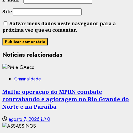
Site
Salvar meus dados neste navegador para a
próxima vez que eu comentar.
Notícias relacionadas
Criminalidade
Malta: operação do MPRN combate
contrabando e agiotagem no Rio Grande do
Norte e na Paraíba
agosto 7, 2026
0