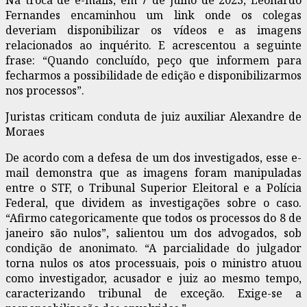
Fernandes encaminhou um link onde os colegas
deveriam disponibilizar os vídeos e as imagens
relacionados ao inquérito. E acrescentou a seguinte
frase: “Quando concluído, peço que informem para
fecharmos a possibilidade de edição e disponibilizarmos
nos processos”.
Juristas criticam conduta de juiz auxiliar Alexandre de
Moraes
De acordo com a defesa de um dos investigados, esse e-
mail demonstra que as imagens foram manipuladas
entre o STF, o Tribunal Superior Eleitoral e a Polícia
Federal, que dividem as investigações sobre o caso.
“Afirmo categoricamente que todos os processos do 8 de
janeiro são nulos”, salientou um dos advogados, sob
condição de anonimato. “A parcialidade do julgador
torna nulos os atos processuais, pois o ministro atuou
como investigador, acusador e juiz ao mesmo tempo,
caracterizando tribunal de exceção. Exige-se a