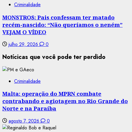
Criminalidade
MONSTROS: Pais confessam ter matado
recém-nascido: “Não queríamos o neném”
VEJAM O VÍDEO
julho 29, 2026
0
Notícicas que você pode ter perdido
Criminalidade
Malta: operação do MPRN combate
contrabando e agiotagem no Rio Grande do
Norte e na Paraíba
agosto 7, 2026
0