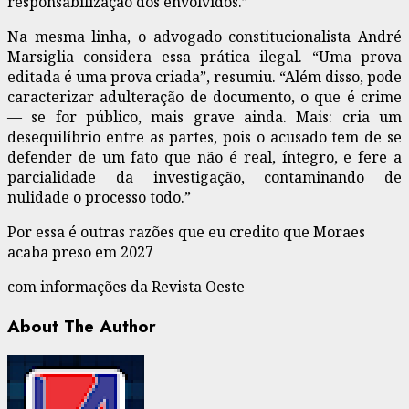
responsabilização dos envolvidos.”
Na mesma linha, o advogado constitucionalista André
Marsiglia considera essa prática ilegal. “Uma prova
editada é uma prova criada”, resumiu. “Além disso, pode
caracterizar adulteração de documento, o que é crime
— se for público, mais grave ainda. Mais: cria um
desequilíbrio entre as partes, pois o acusado tem de se
defender de um fato que não é real, íntegro, e fere a
parcialidade da investigação, contaminando de
nulidade o processo todo.”
Por essa é outras razões que eu credito que Moraes
acaba preso em 2027
com informações da Revista Oeste
About The Author