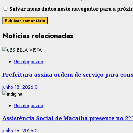
Salvar meus dados neste navegador para a próxi
Notícias relacionadas
Uncategorized
Prefeitura assina ordem de serviço para co
junho 18, 2026
0
Uncategorized
Assistência Social de Macaíba presente no 2º
junho 16, 2026
0