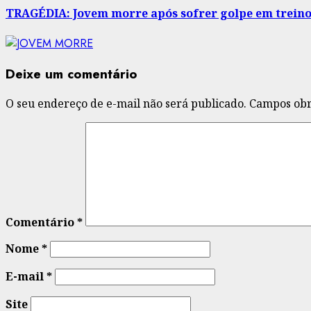
TRAGÉDIA: Jovem morre após sofrer golpe em treino 
Deixe um comentário
O seu endereço de e-mail não será publicado.
Campos obr
Comentário
*
Nome
*
E-mail
*
Site