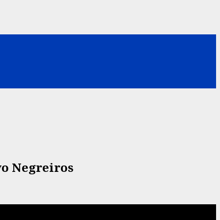
vo Negreiros