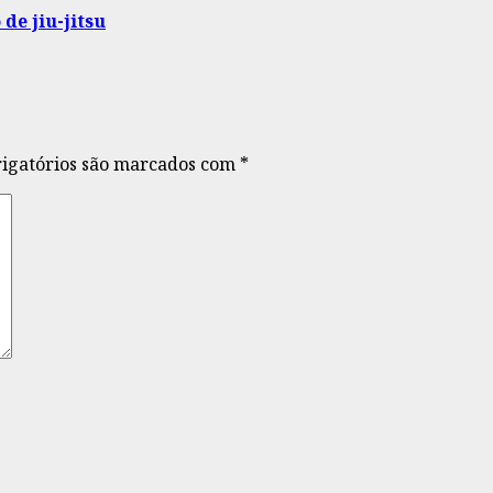
de jiu-jitsu
igatórios são marcados com
*