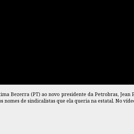
ima Bezerra (PT) ao novo presidente da Petrobras, Jean P
s nomes de sindicalistas que ela queria na estatal. No víde