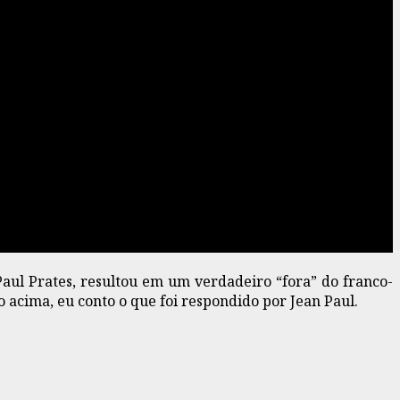
aul Prates, resultou em um verdadeiro “fora” do franco-
o acima, eu conto o que foi respondido por Jean Paul.