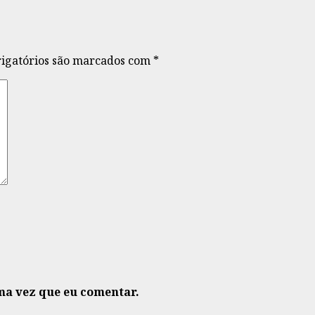
igatórios são marcados com
*
ma vez que eu comentar.