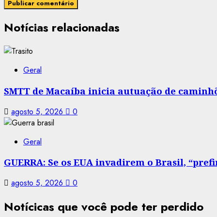
Notícias relacionadas
Geral
SMTT de Macaíba inicia autuação de caminhõe
agosto 5, 2026
0
Geral
GUERRA: Se os EUA invadirem o Brasil, “prefir
agosto 5, 2026
0
Notícicas que você pode ter perdido