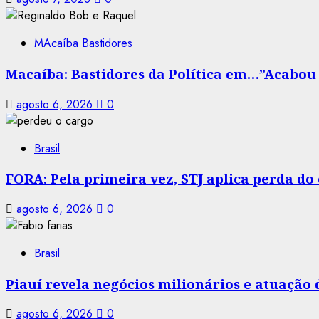
MAcaíba Bastidores
Macaíba: Bastidores da Política em…”Acabou a
agosto 6, 2026
0
Brasil
FORA: Pela primeira vez, STJ aplica perda d
agosto 6, 2026
0
Brasil
Piauí revela negócios milionários e atuação
agosto 6, 2026
0