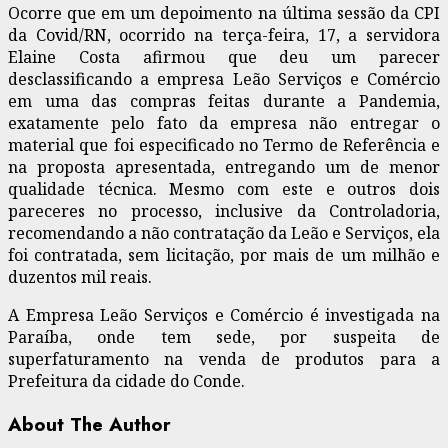
Ocorre que em um depoimento na última sessão da CPI
da Covid/RN, ocorrido na terça-feira, 17, a servidora
Elaine Costa afirmou que deu um parecer
desclassificando a empresa Leão Serviços e Comércio
em uma das compras feitas durante a Pandemia,
exatamente pelo fato da empresa não entregar o
material que foi especificado no Termo de Referência e
na proposta apresentada, entregando um de menor
qualidade técnica. Mesmo com este e outros dois
pareceres no processo, inclusive da Controladoria,
recomendando a não contratação da Leão e Serviços, ela
foi contratada, sem licitação, por mais de um milhão e
duzentos mil reais.
A Empresa Leão Serviços e Comércio é investigada na
Paraíba, onde tem sede, por suspeita de
superfaturamento na venda de produtos para a
Prefeitura da cidade do Conde.
About The Author