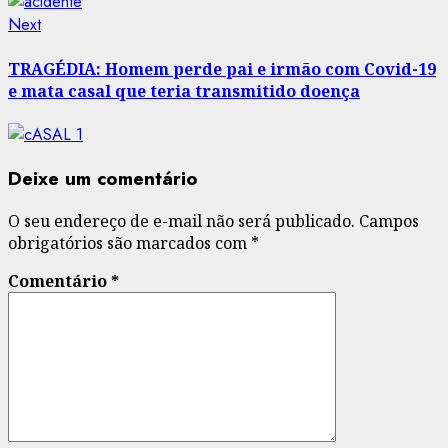
Next
Next
post:
TRAGÉDIA: Homem perde pai e irmão com Covid-19
e mata casal que teria transmitido doença
Deixe um comentário
O seu endereço de e-mail não será publicado.
Campos
obrigatórios são marcados com
*
Comentário
*