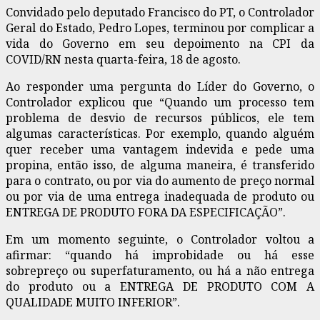
Convidado pelo deputado Francisco do PT, o Controlador
Geral do Estado, Pedro Lopes, terminou por complicar a
vida do Governo em seu depoimento na CPI da
COVID/RN nesta quarta-feira, 18 de agosto.
Ao responder uma pergunta do Líder do Governo, o
Controlador explicou que “Quando um processo tem
problema de desvio de recursos públicos, ele tem
algumas características. Por exemplo, quando alguém
quer receber uma vantagem indevida e pede uma
propina, então isso, de alguma maneira, é transferido
para o contrato, ou por via do aumento de preço normal
ou por via de uma entrega inadequada de produto ou
ENTREGA DE PRODUTO FORA DA ESPECIFICAÇÃO”.
Em um momento seguinte, o Controlador voltou a
afirmar: “quando há improbidade ou há esse
sobrepreço ou superfaturamento, ou há a não entrega
do produto ou a ENTREGA DE PRODUTO COM A
QUALIDADE MUITO INFERIOR”.