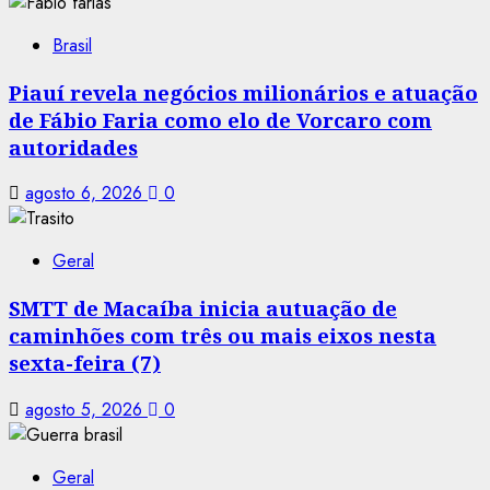
Brasil
Piauí revela negócios milionários e atuação
de Fábio Faria como elo de Vorcaro com
autoridades
agosto 6, 2026
0
Geral
SMTT de Macaíba inicia autuação de
caminhões com três ou mais eixos nesta
sexta-feira (7)
agosto 5, 2026
0
Geral