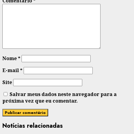
Comentário
*
Nome
*
E-mail
*
Site
Salvar meus dados neste navegador para a
próxima vez que eu comentar.
Notícias relacionadas