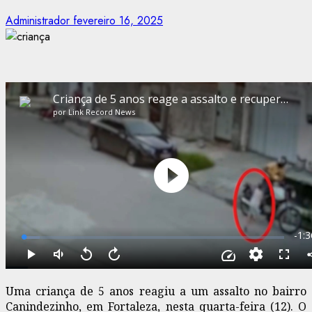
Administrador
fevereiro 16, 2025
Uma criança de 5 anos reagiu a um assalto no bairro
Canindezinho, em Fortaleza, nesta quarta-feira (12). O