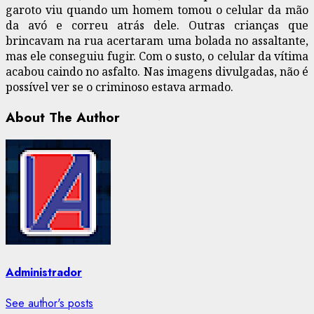
garoto viu quando um homem tomou o celular da mão
da avó e correu atrás dele. Outras crianças que
brincavam na rua acertaram uma bolada no assaltante,
mas ele conseguiu fugir. Com o susto, o celular da vítima
acabou caindo no asfalto. Nas imagens divulgadas, não é
possível ver se o criminoso estava armado.
About The Author
Administrador
See author's posts