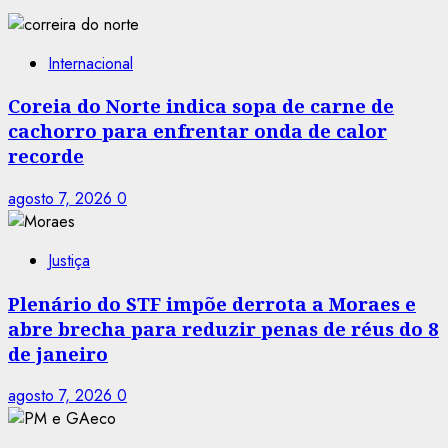
Internacional
Coreia do Norte indica sopa de carne de
cachorro para enfrentar onda de calor
recorde
agosto 7, 2026
0
Justiça
Plenário do STF impõe derrota a Moraes e
abre brecha para reduzir penas de réus do 8
de janeiro
agosto 7, 2026
0