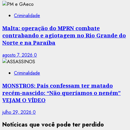
Criminalidade
Malta: operação do MPRN combate
contrabando e agiotagem no Rio Grande do
Norte e na Paraíba
agosto 7, 2026
0
Criminalidade
MONSTROS: Pais confessam ter matado
recém-nascido: “Não queríamos o neném”
VEJAM O VÍDEO
julho 29, 2026
0
Notícicas que você pode ter perdido