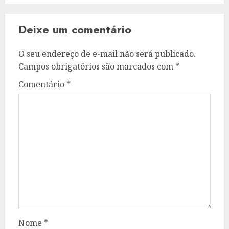
Deixe um comentário
O seu endereço de e-mail não será publicado.
Campos obrigatórios são marcados com
*
Comentário
*
Nome
*