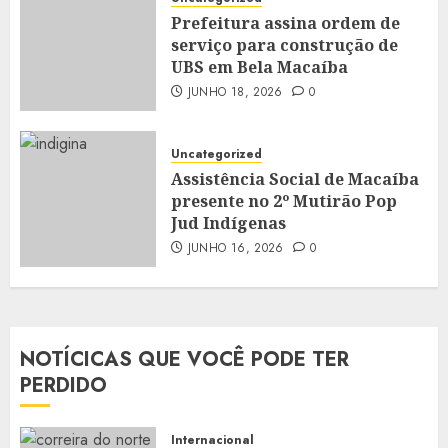
Prefeitura assina ordem de
serviço para construção de
UBS em Bela Macaíba
JUNHO 18, 2026
0
Uncategorized
Assistência Social de Macaíba
presente no 2º Mutirão Pop
Jud Indígenas
JUNHO 16, 2026
0
NOTÍCICAS QUE VOCÊ PODE TER
PERDIDO
Internacional