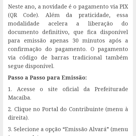
Neste ano, a novidade é o pagamento via PIX
(QR Code). Além da praticidade, essa
modalidade acelera a liberação do
documento definitivo, que fica disponível
para emissão apenas 30 minutos após a
confirmação do pagamento. O pagamento
via código de barras tradicional também
segue disponível.
Passo a Passo para Emissão:
1. Acesse o site oficial da Prefeiturade
Macaíba.
2. Clique no Portal do Contribuinte (menu à
direita).
3. Selecione a opção “Emissão Alvará” (menu