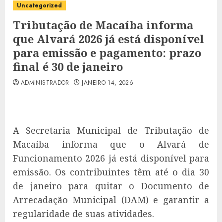
Uncategorized
Tributação de Macaíba informa
que Alvará 2026 já está disponível
para emissão e pagamento: prazo
final é 30 de janeiro
ADMINISTRADOR
JANEIRO 14, 2026
A Secretaria Municipal de Tributação de
Macaíba informa que o Alvará de
Funcionamento 2026 já está disponível para
emissão. Os contribuintes têm até o dia 30
de janeiro para quitar o Documento de
Arrecadação Municipal (DAM) e garantir a
regularidade de suas atividades.