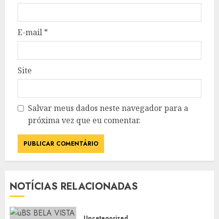
E-mail
*
Site
Salvar meus dados neste navegador para a
próxima vez que eu comentar.
NOTÍCIAS RELACIONADAS
Uncategorized