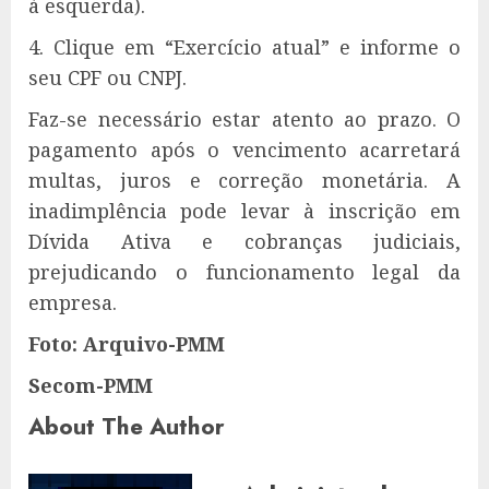
à esquerda).
4. Clique em “Exercício atual” e informe o
seu CPF ou CNPJ.
Faz-se necessário estar atento ao prazo. O
pagamento após o vencimento acarretará
multas, juros e correção monetária. A
inadimplência pode levar à inscrição em
Dívida Ativa e cobranças judiciais,
prejudicando o funcionamento legal da
empresa.
Foto: Arquivo-PMM
Secom-PMM
About The Author