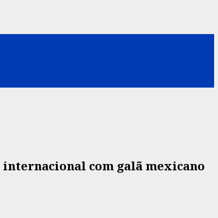
internacional com galã mexicano