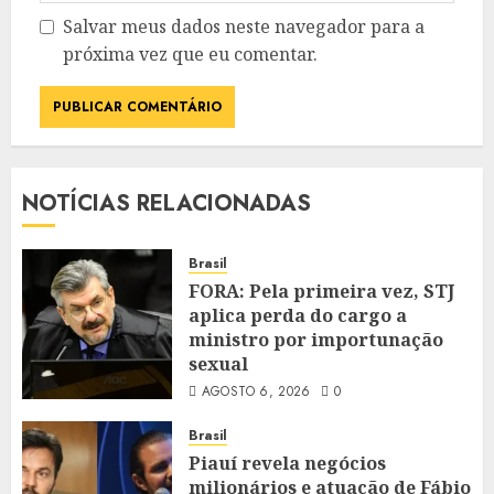
Salvar meus dados neste navegador para a
próxima vez que eu comentar.
NOTÍCIAS RELACIONADAS
Brasil
FORA: Pela primeira vez, STJ
aplica perda do cargo a
ministro por importunação
sexual
AGOSTO 6, 2026
0
Brasil
Piauí revela negócios
milionários e atuação de Fábio