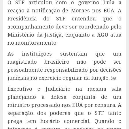
O STF articulou com o governo Lula a
reação à notificação de Moraes nos EUA. A
Presidência do STF entendeu que o
acompanhamento deve ser coordenado pelo
Ministério da Justiça, enquanto a AGU atua
no monitoramento.
As instituições sustentam que um
magistrado brasileiro não pode ser
pessoalmente responsabilizado por decisões
judiciais no exercício regular da função. ￼
Executivo e Judiciário na mesma sala
planejando a defesa conjunta de um
ministro processado nos EUA por censura. A
separação dos poderes que o STF tanto
prega tem horário comercial. Quando o