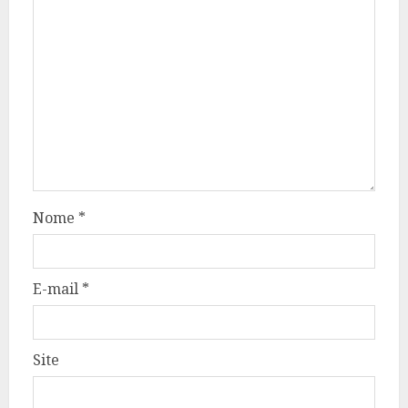
Nome
*
E-mail
*
Site