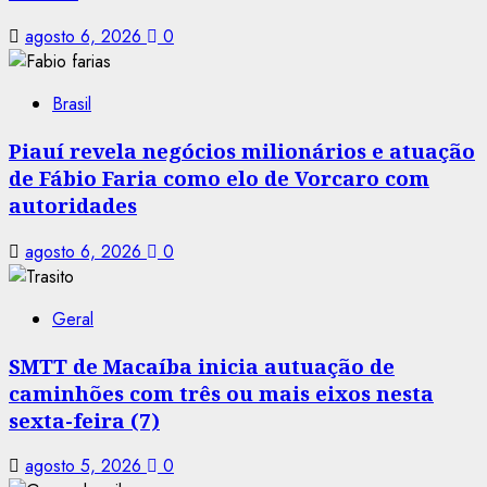
agosto 6, 2026
0
Brasil
Piauí revela negócios milionários e atuação
de Fábio Faria como elo de Vorcaro com
autoridades
agosto 6, 2026
0
Geral
SMTT de Macaíba inicia autuação de
caminhões com três ou mais eixos nesta
sexta-feira (7)
agosto 5, 2026
0