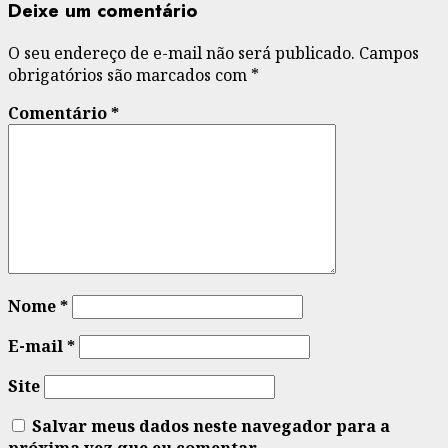
Deixe um comentário
O seu endereço de e-mail não será publicado.
Campos
obrigatórios são marcados com
*
Comentário
*
Nome
*
E-mail
*
Site
Salvar meus dados neste navegador para a