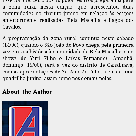
a zona rural nesta edição, que acrescentou duas
comunidades no circuito junino em relação às edições
anteriormente realizadas: Bela Macaíba e Lagoa dos
Cavalos.
A programação da zona rural continua neste sábado
(14/06), quando o São João do Povo chega pela primeira
vez em sua história à comunidade de Bela Macaíba, com
shows de Yuri Filho e Lukas Fernandes. Amanhã,
domingo (15/06), será a vez do distrito de Canabrava,
com as apresentações de Zé Raí e Zé Filho, além de uma
quadrilha junina, assim como nos demais polos.
About The Author