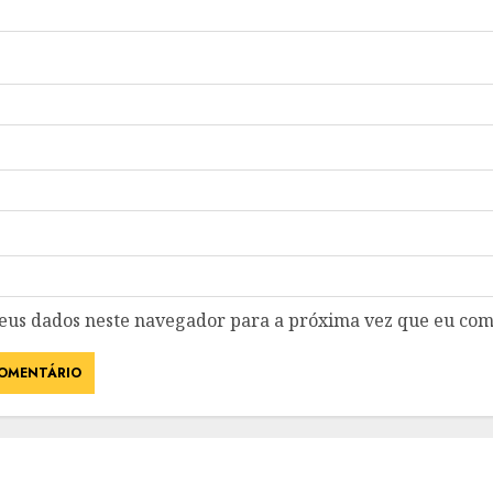
eus dados neste navegador para a próxima vez que eu com