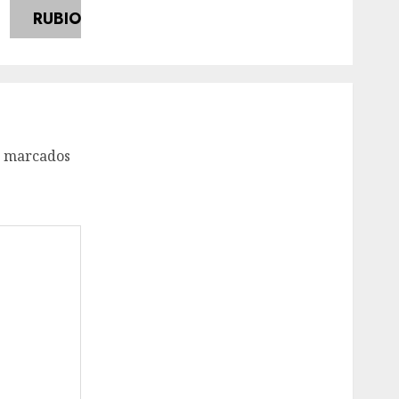
o marcados