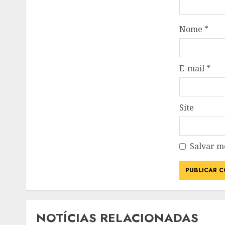
Nome
*
E-mail
*
Site
Salvar m
NOTÍCIAS RELACIONADAS