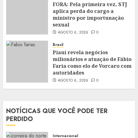
FORA: Pela primeira vez, STJ
aplica perda do cargo a
ministro por importunação
sexual
AGOSTO 6, 2026
0
Brasil
Piauí revela negócios
milionários e atuação de Fábio
Faria como elo de Vorcaro com
autoridades
AGOSTO 6, 2026
0
NOTÍCICAS QUE VOCÊ PODE TER
PERDIDO
Internacional