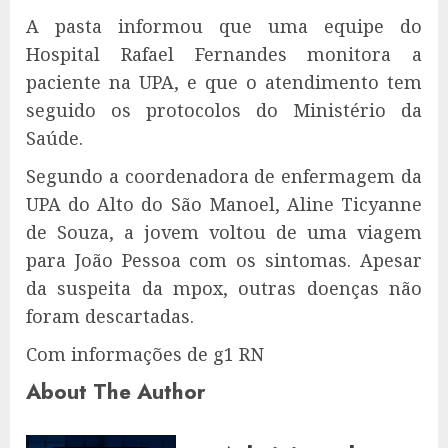
A pasta informou que uma equipe do
Hospital Rafael Fernandes monitora a
paciente na UPA, e que o atendimento tem
seguido os protocolos do Ministério da
Saúde.
Segundo a coordenadora de enfermagem da
UPA do Alto do São Manoel, Aline Ticyanne
de Souza, a jovem voltou de uma viagem
para João Pessoa com os sintomas. Apesar
da suspeita da mpox, outras doenças não
foram descartadas.
Com informações de g1 RN
About The Author