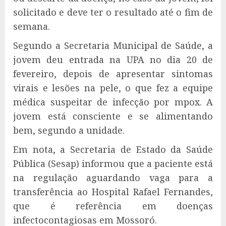
solicitado e deve ter o resultado até o fim de
semana.
Segundo a Secretaria Municipal de Saúde, a
jovem deu entrada na UPA no dia 20 de
fevereiro, depois de apresentar sintomas
virais e lesões na pele, o que fez a equipe
médica suspeitar de infecção por mpox. A
jovem está consciente e se alimentando
bem, segundo a unidade.
Em nota, a Secretaria de Estado da Saúde
Pública (Sesap) informou que a paciente está
na regulação aguardando vaga para a
transferência ao Hospital Rafael Fernandes,
que é referência em doenças
infectocontagiosas em Mossoró.