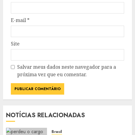
E-mail
*
Site
Salvar meus dados neste navegador para a
próxima vez que eu comentar.
NOTÍCIAS RELACIONADAS
Brasil