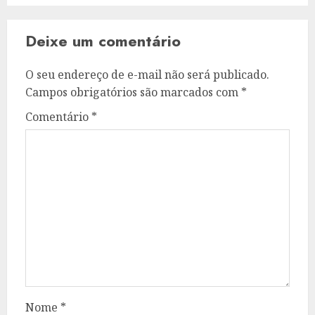
Deixe um comentário
O seu endereço de e-mail não será publicado.
Campos obrigatórios são marcados com
*
Comentário
*
Nome
*