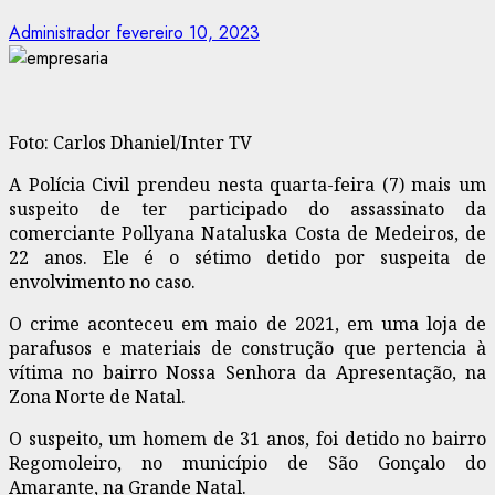
Administrador
fevereiro 10, 2023
Foto: Carlos Dhaniel/Inter TV
A Polícia Civil prendeu nesta quarta-feira (7) mais um
suspeito de ter participado do assassinato da
comerciante Pollyana Nataluska Costa de Medeiros, de
22 anos. Ele é o sétimo detido por suspeita de
envolvimento no caso.
O crime aconteceu em maio de 2021, em uma loja de
parafusos e materiais de construção que pertencia à
vítima no bairro Nossa Senhora da Apresentação, na
Zona Norte de Natal.
O suspeito, um homem de 31 anos, foi detido no bairro
Regomoleiro, no município de São Gonçalo do
Amarante, na Grande Natal.