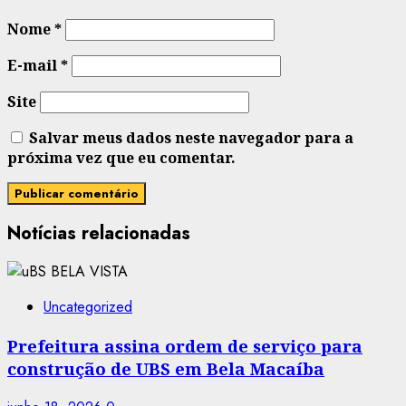
Nome
*
E-mail
*
Site
Salvar meus dados neste navegador para a
próxima vez que eu comentar.
Notícias relacionadas
Uncategorized
Prefeitura assina ordem de serviço para
construção de UBS em Bela Macaíba