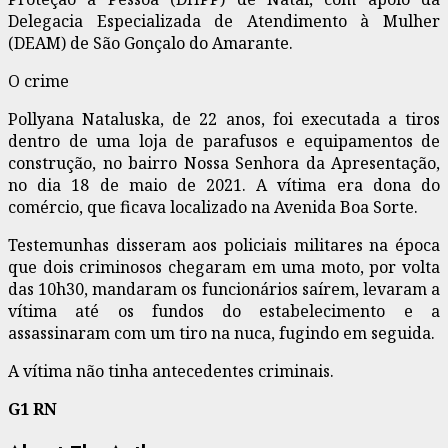
Delegacia Especializada de Atendimento à Mulher
(DEAM) de São Gonçalo do Amarante.
O crime
Pollyana Nataluska, de 22 anos, foi executada a tiros
dentro de uma loja de parafusos e equipamentos de
construção, no bairro Nossa Senhora da Apresentação,
no dia 18 de maio de 2021. A vítima era dona do
comércio, que ficava localizado na Avenida Boa Sorte.
Testemunhas disseram aos policiais militares na época
que dois criminosos chegaram em uma moto, por volta
das 10h30, mandaram os funcionários saírem, levaram a
vítima até os fundos do estabelecimento e a
assassinaram com um tiro na nuca, fugindo em seguida.
A vítima não tinha antecedentes criminais.
G1 RN