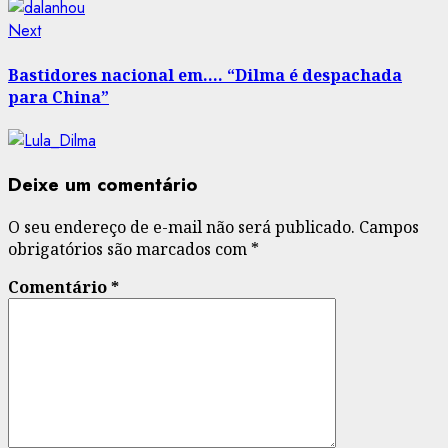
Next
Next
post:
Bastidores nacional em…. “Dilma é despachada
para China”
Deixe um comentário
O seu endereço de e-mail não será publicado.
Campos
obrigatórios são marcados com
*
Comentário
*