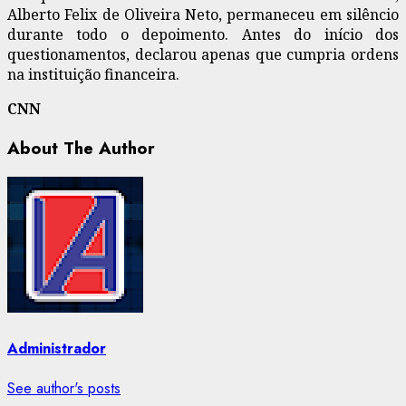
Alberto Felix de Oliveira Neto, permaneceu em silêncio
durante todo o depoimento. Antes do início dos
questionamentos, declarou apenas que cumpria ordens
na instituição financeira.
CNN
About The Author
Administrador
See author's posts