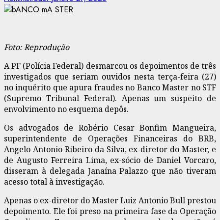
Foto: Reprodução
A PF (Polícia Federal) desmarcou os depoimentos de três
investigados que seriam ouvidos nesta terça-feira (27)
no inquérito que apura fraudes no Banco Master no STF
(Supremo Tribunal Federal). Apenas um suspeito de
envolvimento no esquema depôs.
Os advogados de Robério Cesar Bonfim Mangueira,
superintendente de Operações Financeiras do BRB,
Angelo Antonio Ribeiro da Silva, ex-diretor do Master, e
de Augusto Ferreira Lima, ex-sócio de Daniel Vorcaro,
disseram à delegada Janaína Palazzo que não tiveram
acesso total à investigação.
Apenas o ex-diretor do Master Luiz Antonio Bull prestou
depoimento. Ele foi preso na primeira fase da Operação