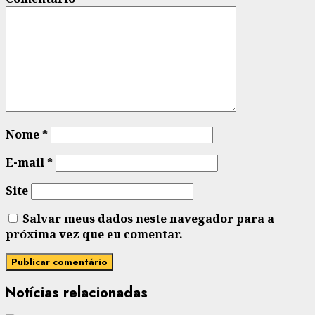
Nome
*
E-mail
*
Site
Salvar meus dados neste navegador para a
próxima vez que eu comentar.
Notícias relacionadas