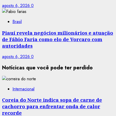
agosto 6, 2026
0
Brasil
Piauí revela negócios milionários e atuação
de Fábio Faria como elo de Vorcaro com
autoridades
agosto 6, 2026
0
Notícicas que você pode ter perdido
Internacional
Coreia do Norte indica sopa de carne de
cachorro para enfrentar onda de calor
recorde