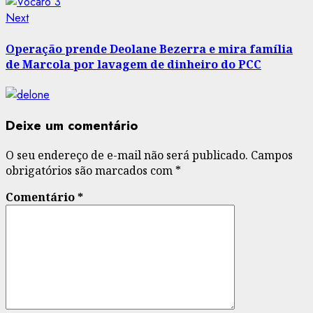
Next
Next
post:
Operação prende Deolane Bezerra e mira família
de Marcola por lavagem de dinheiro do PCC
Deixe um comentário
O seu endereço de e-mail não será publicado.
Campos
obrigatórios são marcados com
*
Comentário
*