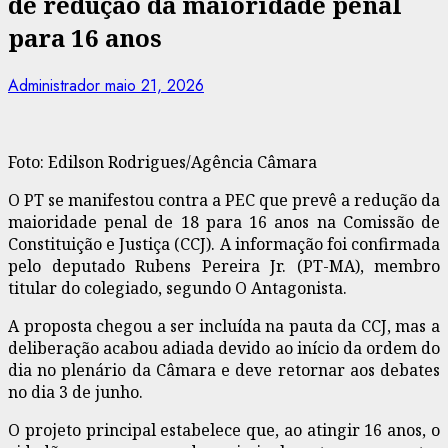
de redução da maioridade penal
para 16 anos
Administrador
maio 21, 2026
Foto: Edilson Rodrigues/Agência Câmara
O PT se manifestou contra a PEC que prevê a redução da
maioridade penal de 18 para 16 anos na Comissão de
Constituição e Justiça (CCJ). A informação foi confirmada
pelo deputado Rubens Pereira Jr. (PT-MA), membro
titular do colegiado, segundo O Antagonista.
A proposta chegou a ser incluída na pauta da CCJ, mas a
deliberação acabou adiada devido ao início da ordem do
dia no plenário da Câmara e deve retornar aos debates
no dia 3 de junho.
O projeto principal estabelece que, ao atingir 16 anos, o