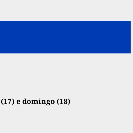
 (17) e domingo (18)