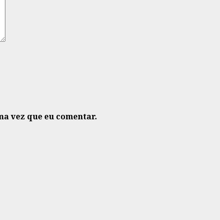
ma vez que eu comentar.