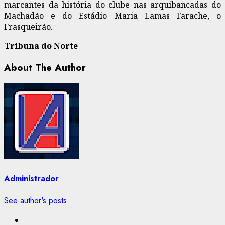
marcantes da história do clube nas arquibancadas do
Machadão e do Estádio Maria Lamas Farache, o
Frasqueirão.
Tribuna do Norte
About The Author
Administrador
See author's posts