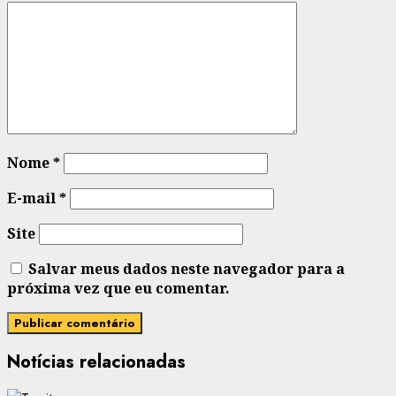
Nome
*
E-mail
*
Site
Salvar meus dados neste navegador para a
próxima vez que eu comentar.
Notícias relacionadas