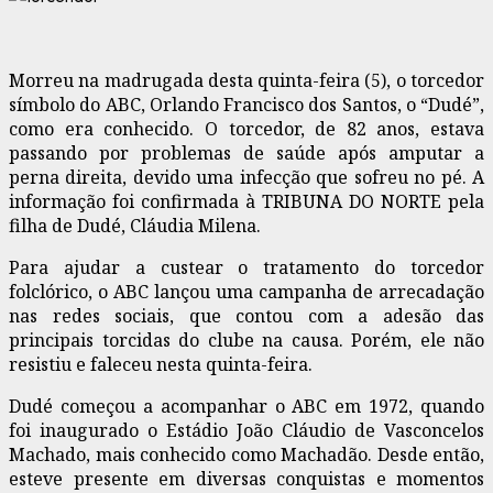
Morreu na madrugada desta quinta-feira (5), o torcedor
símbolo do ABC, Orlando Francisco dos Santos, o “Dudé”,
como era conhecido. O torcedor, de 82 anos, estava
passando por problemas de saúde após amputar a
perna direita, devido uma infecção que sofreu no pé. A
informação foi confirmada à TRIBUNA DO NORTE pela
filha de Dudé, Cláudia Milena.
Para ajudar a custear o tratamento do torcedor
folclórico, o ABC lançou uma campanha de arrecadação
nas redes sociais, que contou com a adesão das
principais torcidas do clube na causa. Porém, ele não
resistiu e faleceu nesta quinta-feira.
Dudé começou a acompanhar o ABC em 1972, quando
foi inaugurado o Estádio João Cláudio de Vasconcelos
Machado, mais conhecido como Machadão. Desde então,
esteve presente em diversas conquistas e momentos