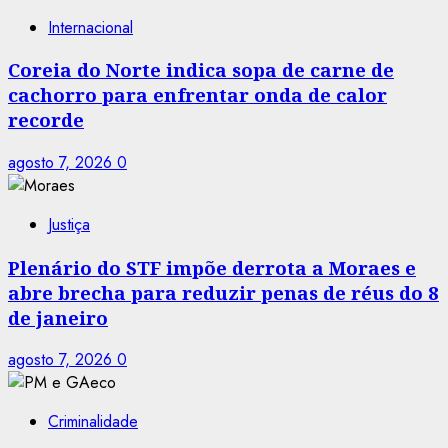
Internacional
Coreia do Norte indica sopa de carne de
cachorro para enfrentar onda de calor
recorde
agosto 7, 2026
0
Justiça
Plenário do STF impõe derrota a Moraes e
abre brecha para reduzir penas de réus do 8
de janeiro
agosto 7, 2026
0
Criminalidade