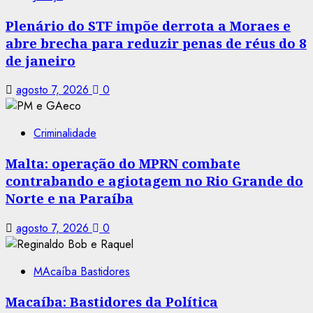
Plenário do STF impõe derrota a Moraes e
abre brecha para reduzir penas de réus do 8
de janeiro
agosto 7, 2026
0
Criminalidade
Malta: operação do MPRN combate
contrabando e agiotagem no Rio Grande do
Norte e na Paraíba
agosto 7, 2026
0
MAcaíba Bastidores
Macaíba: Bastidores da Política