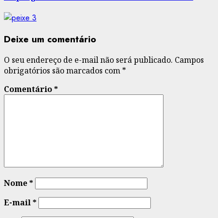
Deixe um comentário
O seu endereço de e-mail não será publicado.
Campos
obrigatórios são marcados com
*
Comentário
*
Nome
*
E-mail
*