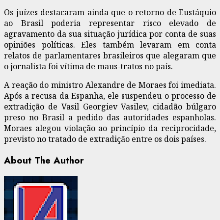
Os juízes destacaram ainda que o retorno de Eustáquio
ao Brasil poderia representar risco elevado de
agravamento da sua situação jurídica por conta de suas
opiniões políticas. Eles também levaram em conta
relatos de parlamentares brasileiros que alegaram que
o jornalista foi vítima de maus-tratos no país.
A reação do ministro Alexandre de Moraes foi imediata.
Após a recusa da Espanha, ele suspendeu o processo de
extradição de Vasil Georgiev Vasilev, cidadão búlgaro
preso no Brasil a pedido das autoridades espanholas.
Moraes alegou violação ao princípio da reciprocidade,
previsto no tratado de extradição entre os dois países.
About The Author