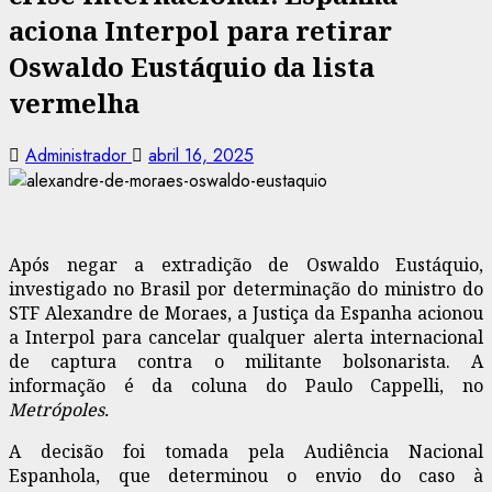
aciona Interpol para retirar
Oswaldo Eustáquio da lista
vermelha
Administrador
abril 16, 2025
Após negar a extradição de Oswaldo Eustáquio,
investigado no Brasil por determinação do ministro do
STF Alexandre de Moraes, a Justiça da Espanha acionou
a Interpol para cancelar qualquer alerta internacional
de captura contra o militante bolsonarista. A
informação é da coluna do Paulo Cappelli, no
Metrópoles.
A decisão foi tomada pela Audiência Nacional
Espanhola, que determinou o envio do caso à