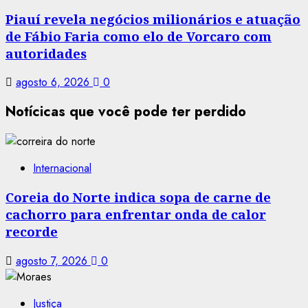
Piauí revela negócios milionários e atuação
de Fábio Faria como elo de Vorcaro com
autoridades
agosto 6, 2026
0
Notícicas que você pode ter perdido
Internacional
Coreia do Norte indica sopa de carne de
cachorro para enfrentar onda de calor
recorde
agosto 7, 2026
0
Justiça