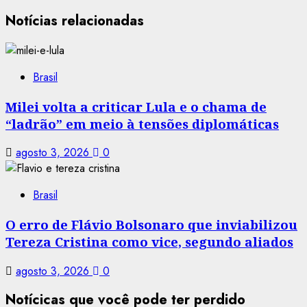
Notícias relacionadas
Brasil
Milei volta a criticar Lula e o chama de
“ladrão” em meio à tensões diplomáticas
agosto 3, 2026
0
Brasil
O erro de Flávio Bolsonaro que inviabilizou
Tereza Cristina como vice, segundo aliados
agosto 3, 2026
0
Notícicas que você pode ter perdido