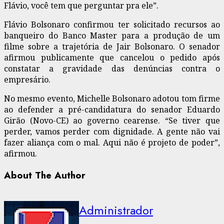
Flávio, você tem que perguntar pra ele”.
Flávio Bolsonaro confirmou ter solicitado recursos ao
banqueiro do Banco Master para a produção de um
filme sobre a trajetória de Jair Bolsonaro. O senador
afirmou publicamente que cancelou o pedido após
constatar a gravidade das denúncias contra o
empresário.
No mesmo evento, Michelle Bolsonaro adotou tom firme
ao defender a pré-candidatura do senador Eduardo
Girão (Novo-CE) ao governo cearense. “Se tiver que
perder, vamos perder com dignidade. A gente não vai
fazer aliança com o mal. Aqui não é projeto de poder”,
afirmou.
About The Author
Administrador