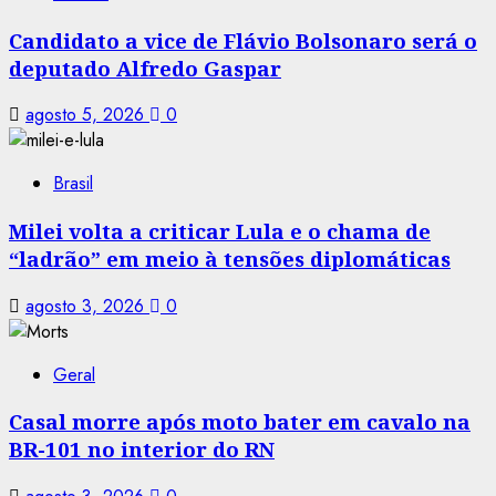
Candidato a vice de Flávio Bolsonaro será o
deputado Alfredo Gaspar
agosto 5, 2026
0
Brasil
Milei volta a criticar Lula e o chama de
“ladrão” em meio à tensões diplomáticas
agosto 3, 2026
0
Geral
Casal morre após moto bater em cavalo na
BR-101 no interior do RN