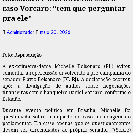
caso Vorcaro: “tem que perguntar
pra ele”
Administrador
maio 20, 2026
Foto: Reprodução
A ex-primeira-dama Michelle Bolsonaro (PL) evitou
comentar a repercussão envolvendo a pré-campanha do
senador Flávio Bolsonaro (PL-RJ). A declaração ocorreu
após a divulgação de áudios sobre negociações
financeiras com o banqueiro Daniel Vorcaro, conforme o
Estadão.
Durante evento político em Brasília, Michelle foi
questionada sobre o impacto do caso na imagem do
parlamentar. Ela disse apenas que os questionamentos
devem ser direcionados ao próprio senador: “(Sobre)