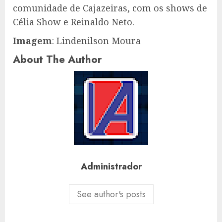
comunidade de Cajazeiras, com os shows de
Célia Show e Reinaldo Neto.
Imagem
: Lindenilson Moura
About The Author
Administrador
See author's posts