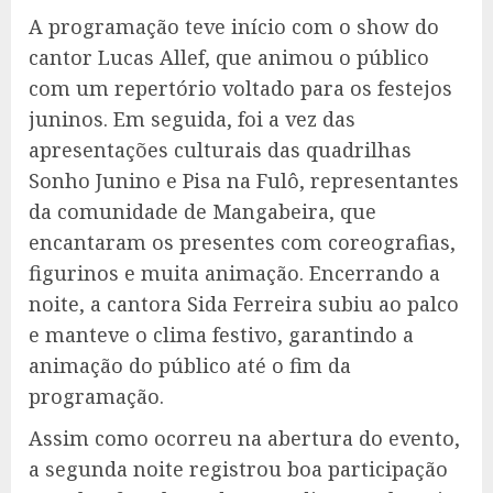
A programação teve início com o show do
cantor Lucas Allef, que animou o público
com um repertório voltado para os festejos
juninos. Em seguida, foi a vez das
apresentações culturais das quadrilhas
Sonho Junino e Pisa na Fulô, representantes
da comunidade de Mangabeira, que
encantaram os presentes com coreografias,
figurinos e muita animação. Encerrando a
noite, a cantora Sida Ferreira subiu ao palco
e manteve o clima festivo, garantindo a
animação do público até o fim da
programação.
Assim como ocorreu na abertura do evento,
a segunda noite registrou boa participação