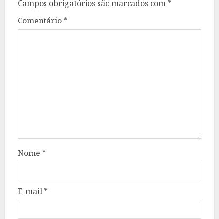
Campos obrigatórios são marcados com
*
Comentário
*
Nome
*
E-mail
*