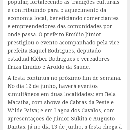
popular, fortalecendo as tradições culturais
e contribuindo para o aquecimento da
economia local, beneficiando comerciantes
e empreendedores das comunidades por
onde passa. O prefeito Emídio Júnior
prestigiou o evento acompanhado pela vice-
prefeita Raquel Rodrigues, deputado
estadual Kléber Rodrigues e vereadores
Érika Emídio e Aroldo da Saúde.
A festa continua no próximo fim de semana.
No dia 12 de junho, haverá eventos
simultâneos em duas localidades: em Bela
Macaíba, com shows de Cabras da Peste e
Wilde Paiva; e em Lagoa dos Cavalos, com
apresentações de Júnior Sukita e Augusto
Dantas. Já no dia 13 de junho, a festa chega à