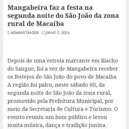
Mangabeira faz a festa na
segunda noite do São João da zona
rural de Macaíba
ADMINISTRADOR
JUNHO 7, 2026
Depois de uma estreia marcante em Riacho
do Sangue, foi a vez de Mangabeira receber
os festejos do São João do povo de Macaíba.
A região foi palco, neste sábado (6), da
segunda noite do São João da zona rural,
promovido pela Prefeitura Municipal, por
meio da Secretaria de Cultura e Turismo. O
evento reuniu um bom público e levou
muita música, dança e tradição junina.