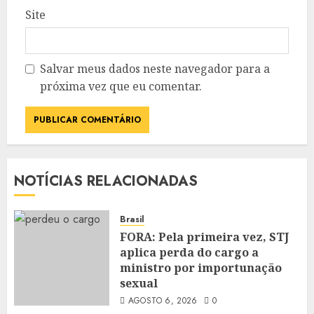
Site
Salvar meus dados neste navegador para a
próxima vez que eu comentar.
NOTÍCIAS RELACIONADAS
Brasil
FORA: Pela primeira vez, STJ
aplica perda do cargo a
ministro por importunação
sexual
AGOSTO 6, 2026
0