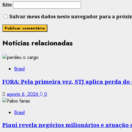
Site
Salvar meus dados neste navegador para a próxi
Notícias relacionadas
Brasil
FORA: Pela primeira vez, STJ aplica perda d
agosto 6, 2026
0
Brasil
Piauí revela negócios milionários e atuação