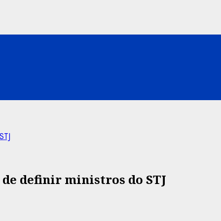
 STJ
 de definir ministros do STJ