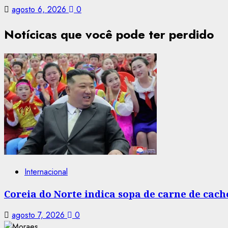
agosto 6, 2026
0
Notícicas que você pode ter perdido
Internacional
Coreia do Norte indica sopa de carne de cac
agosto 7, 2026
0