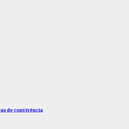
ras de convivência