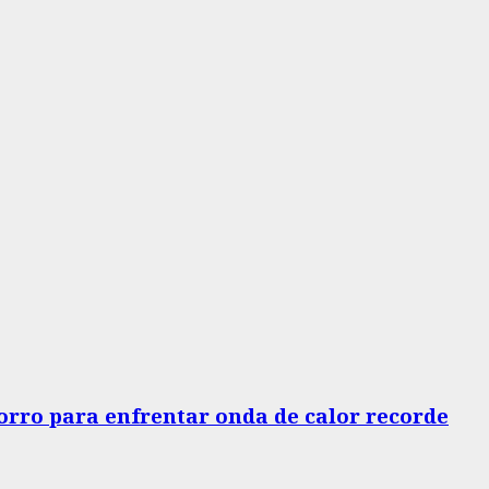
horro para enfrentar onda de calor recorde