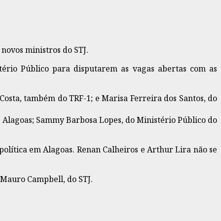
novos ministros do STJ.
tério Público para disputarem as vagas abertas com as
Costa, também do TRF-1; e Marisa Ferreira dos Santos, do
de Alagoas; Sammy Barbosa Lopes, do Ministério Público do
política em Alagoas. Renan Calheiros e Arthur Lira não se
 Mauro Campbell, do STJ.