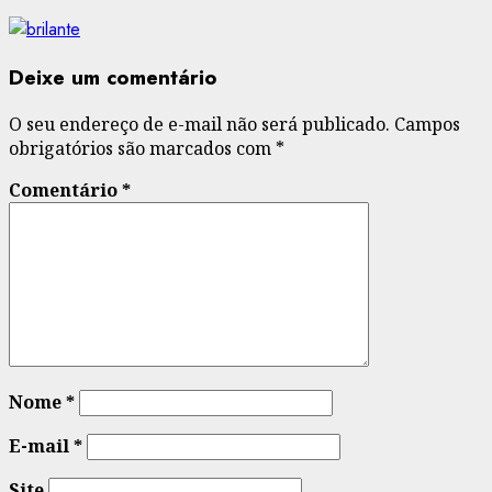
Deixe um comentário
O seu endereço de e-mail não será publicado.
Campos
obrigatórios são marcados com
*
Comentário
*
Nome
*
E-mail
*
Site