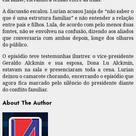
A discussão escalou. Lurian acusou Janja de “não saber o
que é uma estrutura familiar” e não entender a relação
entre pais e filhos. Lula, de acordo com pelo menos duas
fontes, não se envolveu na confusão, dizendo aos aliados
que conversaria com ambas depois, longe dos olhares
do público.
O episódio teve testemunhas ilustres: o vice-presidente
Geraldo Alckmin e sua esposa, Dona Lu Alckmin,
estavam na sala e presenciaram toda a cena. Lurian
deixou o camarote chorando, encerrando o episódio que
agora fica marcado pelo silêncio do presidente diante
do conflito familiar.
About The Author